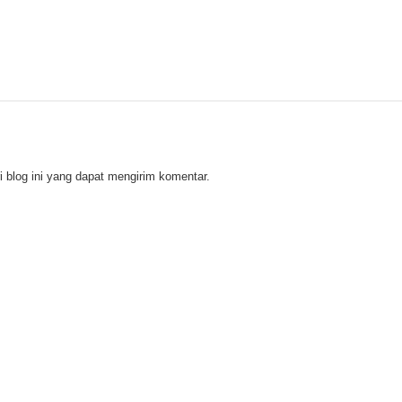
 blog ini yang dapat mengirim komentar.