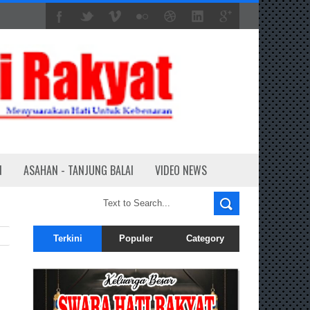
N
ASAHAN - TANJUNG BALAI
VIDEO NEWS
Terkini
Populer
Category