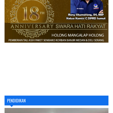
PENDIDIKAN