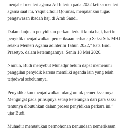
menjabat menteri agama Ad Interim pada 2022 ketika menteri
agama saat itu, Yaqut Cholil Qoumas, menjalankan tugas
pengawasan ibadah haji di Arab Saudi.
Dalam lanjutan penyidikan perkara terkait kuota haji, hari ini
penyidik menjadwalkan pemeriksaan terhadap Saksi Sdr. MHJ
selaku Menteri Agama adinterim Tahun 2022,” kata Budi
Prasetyo, dalam keterangannya, Senin 18 Mei 2026.
Namun, Budi menyebut Muhadjir belum dapat memenuhi
panggilan penyidik karena memiliki agenda lain yang telah
terjadwal sebelumnya.
Penyidik akan menjadwalkan ulang untuk pemeriksaannya.
Mengingat pada prinsipnya setiap keterangan dari para saksi
tentunya dibutuhkan dalam proses penyidikan perkara ini,”
ujar Budi.
Muhadjir mengajukan permohonan penundaan pemeriksaan