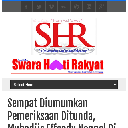
Sempat Diumumkan
Pemeriksaan Ditunda,