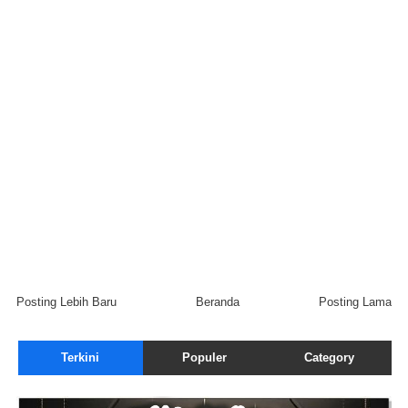
Posting Lebih Baru
Beranda
Posting Lama
Terkini
Populer
Category