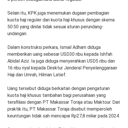
Selain itu, KPK juga menemukan dugaan pembagian
kuota haji reguler dan kuota haji khusus dengan skema
50:50 yang dinilai tidak sesuai aturan perundang-
undangan.
Dalam konstruksi perkara, Ismail Adham diduga
memberikan uang sebesar USD30 ribu kepada Ishfah
Abidal Aziz. Ia juga diduga menyerahkan USD5 ribu dan
16 ribu riyal kepada Direktur Jenderal Penyelenggaraan
Haji dan Umrah, Hilman Latief.
Uang tersebut diduga berkaitan dengan pengaturan
kuota haji khusus tambahan bagi perusahaan yang
terafiliasi dengan PT Makassar Toraja atau Maktour. Dari
praktik itu, PT Makassar Toraja disebut memperoleh
keuntungan tidak sah mencapai Rp27,8 miliar pada 2024.