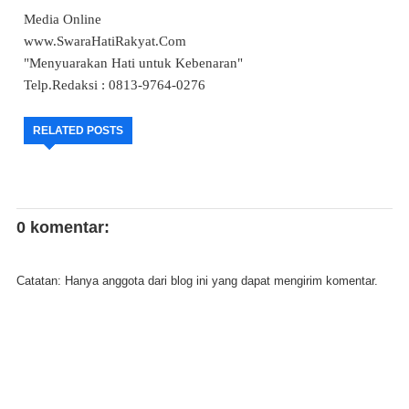
Media Online
www.SwaraHatiRakyat.Com
"Menyuarakan Hati untuk Kebenaran"
Telp.Redaksi : 0813-9764-0276
RELATED POSTS
0 komentar:
Catatan: Hanya anggota dari blog ini yang dapat mengirim komentar.