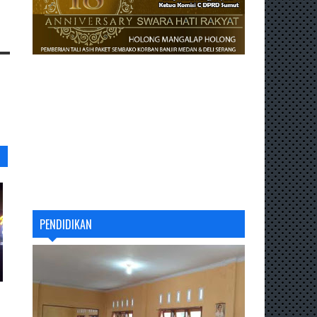
PENDIDIKAN