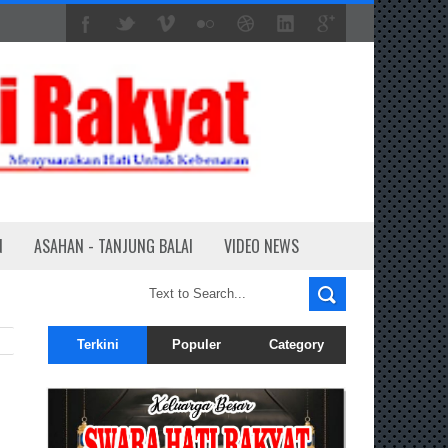
N
ASAHAN - TANJUNG BALAI
VIDEO NEWS
Terkini
Populer
Category