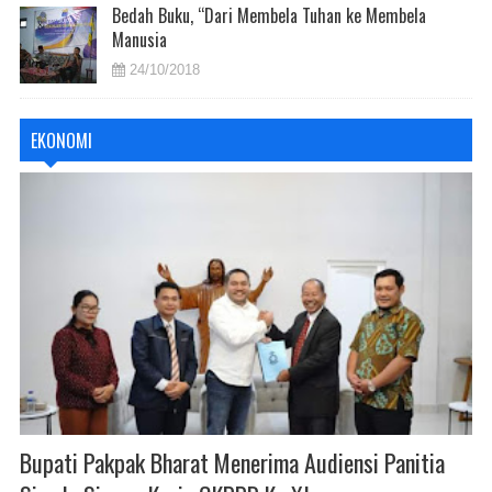
Bedah Buku, “Dari Membela Tuhan ke Membela
Manusia
24/10/2018
EKONOMI
Bupati Pakpak Bharat Menerima Audiensi Panitia