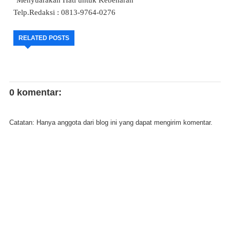
"Menyuarakan Hati untuk Kebenaran"
Telp.Redaksi : 0813-9764-0276
RELATED POSTS
0 komentar:
Catatan: Hanya anggota dari blog ini yang dapat mengirim komentar.