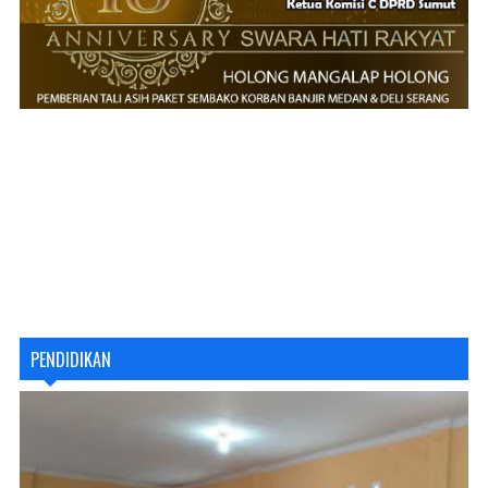
PENDIDIKAN