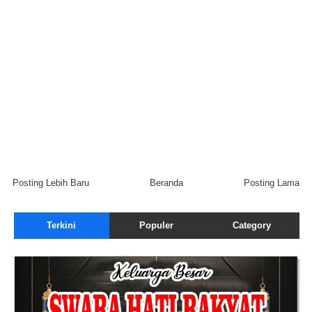
Posting Lebih Baru
Beranda
Posting Lama
Terkini
Populer
Category