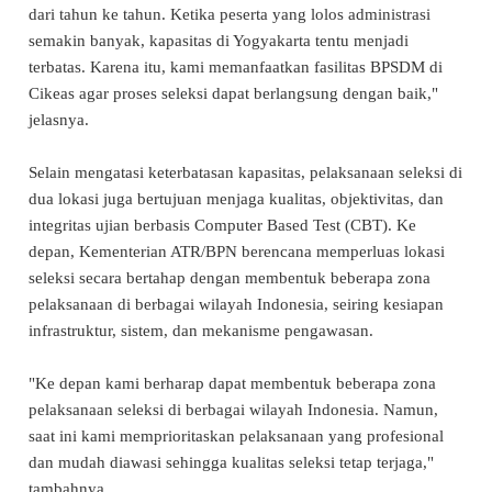
dari tahun ke tahun. Ketika peserta yang lolos administrasi
semakin banyak, kapasitas di Yogyakarta tentu menjadi
terbatas. Karena itu, kami memanfaatkan fasilitas BPSDM di
Cikeas agar proses seleksi dapat berlangsung dengan baik,"
jelasnya.
Selain mengatasi keterbatasan kapasitas, pelaksanaan seleksi di
dua lokasi juga bertujuan menjaga kualitas, objektivitas, dan
integritas ujian berbasis Computer Based Test (CBT). Ke
depan, Kementerian ATR/BPN berencana memperluas lokasi
seleksi secara bertahap dengan membentuk beberapa zona
pelaksanaan di berbagai wilayah Indonesia, seiring kesiapan
infrastruktur, sistem, dan mekanisme pengawasan.
"Ke depan kami berharap dapat membentuk beberapa zona
pelaksanaan seleksi di berbagai wilayah Indonesia. Namun,
saat ini kami memprioritaskan pelaksanaan yang profesional
dan mudah diawasi sehingga kualitas seleksi tetap terjaga,"
tambahnya.