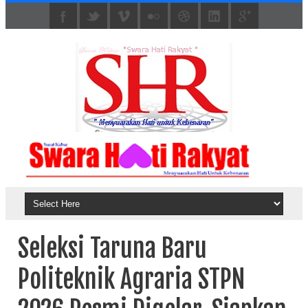
Seleksi Taruna Baru
Politeknik Agraria STPN