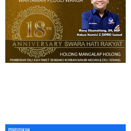
PENDIDIKAN