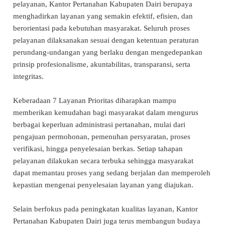
pelayanan, Kantor Pertanahan Kabupaten Dairi berupaya
menghadirkan layanan yang semakin efektif, efisien, dan
berorientasi pada kebutuhan masyarakat. Seluruh proses
pelayanan dilaksanakan sesuai dengan ketentuan peraturan
perundang-undangan yang berlaku dengan mengedepankan
prinsip profesionalisme, akuntabilitas, transparansi, serta
integritas.
Keberadaan 7 Layanan Prioritas diharapkan mampu
memberikan kemudahan bagi masyarakat dalam mengurus
berbagai keperluan administrasi pertanahan, mulai dari
pengajuan permohonan, pemenuhan persyaratan, proses
verifikasi, hingga penyelesaian berkas. Setiap tahapan
pelayanan dilakukan secara terbuka sehingga masyarakat
dapat memantau proses yang sedang berjalan dan memperoleh
kepastian mengenai penyelesaian layanan yang diajukan.
Selain berfokus pada peningkatan kualitas layanan, Kantor
Pertanahan Kabupaten Dairi juga terus membangun budaya