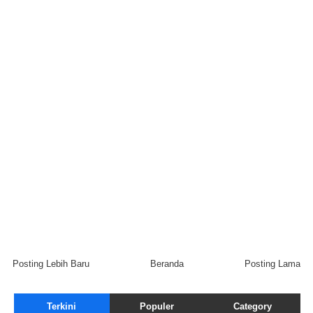
Posting Lebih Baru
Beranda
Posting Lama
Terkini
Populer
Category