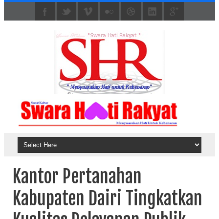
Kantor Pertanahan
Kabupaten Dairi Tingkatkan