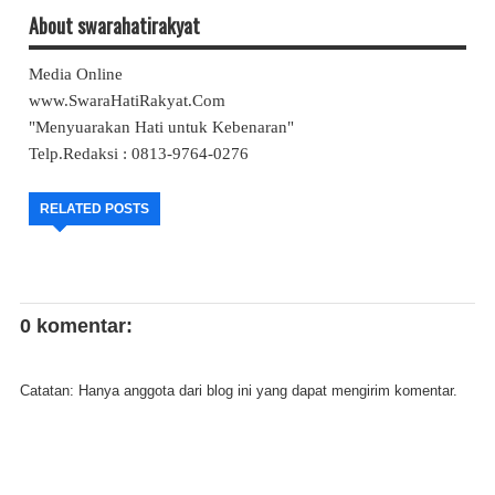
About swarahatirakyat
Media Online
www.SwaraHatiRakyat.Com
"Menyuarakan Hati untuk Kebenaran"
Telp.Redaksi : 0813-9764-0276
RELATED POSTS
0 komentar:
Catatan: Hanya anggota dari blog ini yang dapat mengirim komentar.