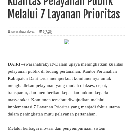
Kualitas Pelayanan Publik
Melalui 7 Layanan Prioritas
swarahatirakyat
8.7.26
DAIRI –swarahatirakyat//Dalam upaya meningkatkan kualitas
pelayanan publik di bidang pertanahan, Kantor Pertanahan
Kabupaten Dairi terus memperkuat komitmennya untuk
menghadirkan pelayanan yang mudah diakses, cepat,
transparan, dan memberikan kepastian hukum kepada
masyarakat. Komitmen tersebut diwujudkan melalui
implementasi 7 Layanan Prioritas yang menjadi fokus utama
dalam peningkatan mutu pelayanan pertanahan.
Melalui berbagai inovasi dan penyempurnaan sistem