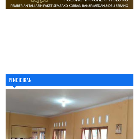
PENDIDIKAN