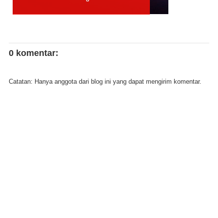
0 komentar:
Catatan: Hanya anggota dari blog ini yang dapat mengirim komentar.