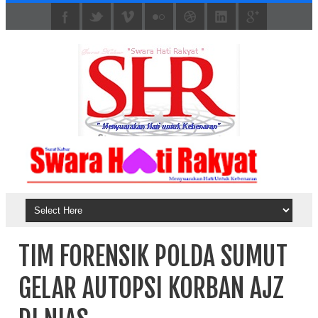
TIM FORENSIK POLDA SUMUT
GELAR AUTOPSI KORBAN AJZ