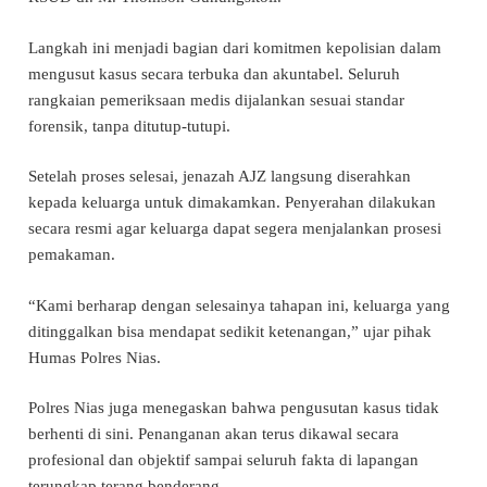
Langkah ini menjadi bagian dari komitmen kepolisian dalam
mengusut kasus secara terbuka dan akuntabel. Seluruh
rangkaian pemeriksaan medis dijalankan sesuai standar
forensik, tanpa ditutup-tutupi.
Setelah proses selesai, jenazah AJZ langsung diserahkan
kepada keluarga untuk dimakamkan. Penyerahan dilakukan
secara resmi agar keluarga dapat segera menjalankan prosesi
pemakaman.
“Kami berharap dengan selesainya tahapan ini, keluarga yang
ditinggalkan bisa mendapat sedikit ketenangan,” ujar pihak
Humas Polres Nias.
Polres Nias juga menegaskan bahwa pengusutan kasus tidak
berhenti di sini. Penanganan akan terus dikawal secara
profesional dan objektif sampai seluruh fakta di lapangan
terungkap terang benderang.