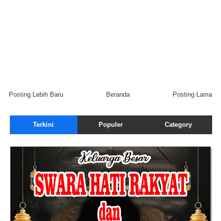
Posting Lebih Baru
Beranda
Posting Lama
Terkini
Populer
Category