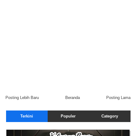
Posting Lebih Baru
Beranda
Posting Lama
Terkini
Populer
Category