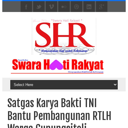
Satgas Karya Bakti TNI
Bantu Pembangunan RTLH