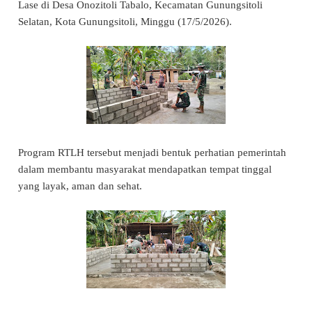
Lase di Desa Onozitoli Tabalo, Kecamatan Gunungsitoli
Selatan, Kota Gunungsitoli, Minggu (17/5/2026).
Program RTLH tersebut menjadi bentuk perhatian pemerintah
dalam membantu masyarakat mendapatkan tempat tinggal
yang layak, aman dan sehat.