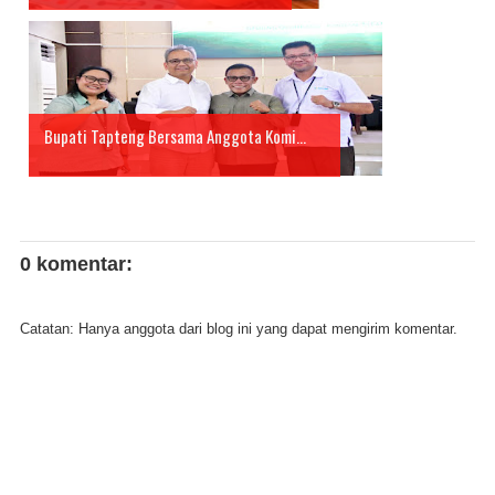
Bupati Tapteng Bersama Anggota Komi...
0 komentar:
Catatan: Hanya anggota dari blog ini yang dapat mengirim komentar.