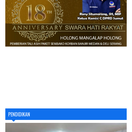
PENDIDIKAN