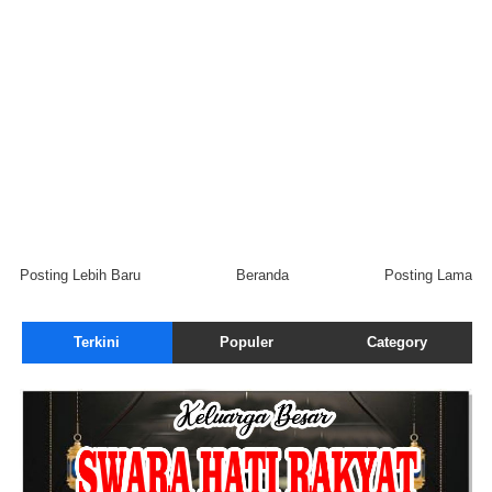
Posting Lebih Baru
Beranda
Posting Lama
Terkini
Populer
Category