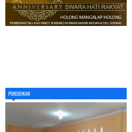
PENDIDIKAN