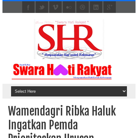
Wamendagri Ribka Haluk
Ingatkan Pemda