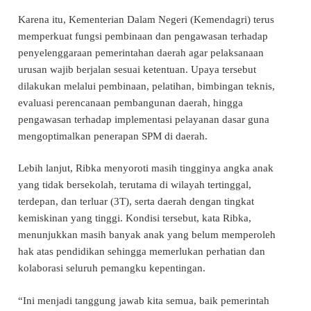
Karena itu, Kementerian Dalam Negeri (Kemendagri) terus
memperkuat fungsi pembinaan dan pengawasan terhadap
penyelenggaraan pemerintahan daerah agar pelaksanaan
urusan wajib berjalan sesuai ketentuan. Upaya tersebut
dilakukan melalui pembinaan, pelatihan, bimbingan teknis,
evaluasi perencanaan pembangunan daerah, hingga
pengawasan terhadap implementasi pelayanan dasar guna
mengoptimalkan penerapan SPM di daerah.
Lebih lanjut, Ribka menyoroti masih tingginya angka anak
yang tidak bersekolah, terutama di wilayah tertinggal,
terdepan, dan terluar (3T), serta daerah dengan tingkat
kemiskinan yang tinggi. Kondisi tersebut, kata Ribka,
menunjukkan masih banyak anak yang belum memperoleh
hak atas pendidikan sehingga memerlukan perhatian dan
kolaborasi seluruh pemangku kepentingan.
“Ini menjadi tanggung jawab kita semua, baik pemerintah