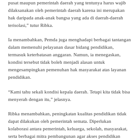
pusat maupun pemerintah daerah yang tentunya harus wajib
dilaksanakan oleh pemerintah daerah karena ini merupakan
hak daripada anak-anak bangsa yang ada di daerah-daerah
terisolasi,” tutur Ribka.
Ia menambahkan, Pemda juga menghadapi berbagai tantangan
dalam memenuhi pelayanan dasar bidang pendidikan,
termasuk keterbatasan anggaran. Namun, ia menegaskan,
kondisi tersebut tidak boleh menjadi alasan untuk
mengesampingkan pemenuhan hak masyarakat atas layanan
pendidikan.
“Kami tahu sekali kondisi kepala daerah. Tetapi kita tidak bisa
menyerah dengan itu,” jelasnya.
Ribka menambahkan, peningkatan kualitas pendidikan tidak
dapat dilakukan oleh pemerintah semata. Diperlukan
kolaborasi antara pemerintah, keluarga, sekolah, masyarakat,
serta berbagai mitra pembangunan agar akses pendidikan