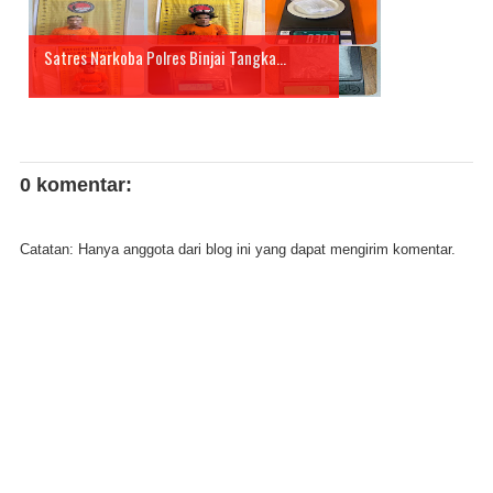
Satres Narkoba Polres Binjai Tangka...
0 komentar:
Catatan: Hanya anggota dari blog ini yang dapat mengirim komentar.