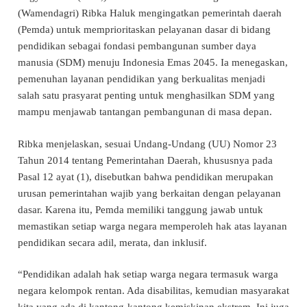
(Wamendagri) Ribka Haluk mengingatkan pemerintah daerah
(Pemda) untuk memprioritaskan pelayanan dasar di bidang
pendidikan sebagai fondasi pembangunan sumber daya
manusia (SDM) menuju Indonesia Emas 2045. Ia menegaskan,
pemenuhan layanan pendidikan yang berkualitas menjadi
salah satu prasyarat penting untuk menghasilkan SDM yang
mampu menjawab tantangan pembangunan di masa depan.
Ribka menjelaskan, sesuai Undang-Undang (UU) Nomor 23
Tahun 2014 tentang Pemerintahan Daerah, khususnya pada
Pasal 12 ayat (1), disebutkan bahwa pendidikan merupakan
urusan pemerintahan wajib yang berkaitan dengan pelayanan
dasar. Karena itu, Pemda memiliki tanggung jawab untuk
memastikan setiap warga negara memperoleh hak atas layanan
pendidikan secara adil, merata, dan inklusif.
“Pendidikan adalah hak setiap warga negara termasuk warga
negara kelompok rentan. Ada disabilitas, kemudian masyarakat