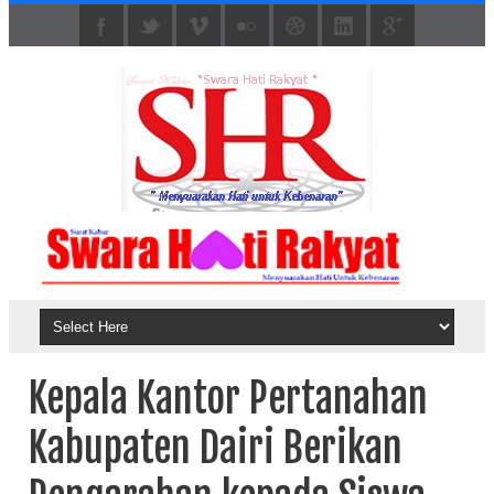
Kepala Kantor Pertanahan
Kabupaten Dairi Berikan