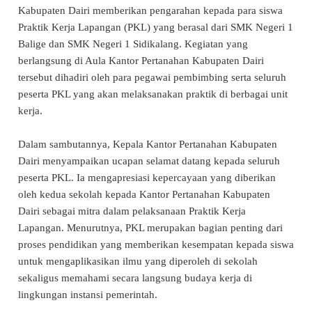
Kabupaten Dairi memberikan pengarahan kepada para siswa
Praktik Kerja Lapangan (PKL) yang berasal dari SMK Negeri 1
Balige dan SMK Negeri 1 Sidikalang. Kegiatan yang
berlangsung di Aula Kantor Pertanahan Kabupaten Dairi
tersebut dihadiri oleh para pegawai pembimbing serta seluruh
peserta PKL yang akan melaksanakan praktik di berbagai unit
kerja.
Dalam sambutannya, Kepala Kantor Pertanahan Kabupaten
Dairi menyampaikan ucapan selamat datang kepada seluruh
peserta PKL. Ia mengapresiasi kepercayaan yang diberikan
oleh kedua sekolah kepada Kantor Pertanahan Kabupaten
Dairi sebagai mitra dalam pelaksanaan Praktik Kerja
Lapangan. Menurutnya, PKL merupakan bagian penting dari
proses pendidikan yang memberikan kesempatan kepada siswa
untuk mengaplikasikan ilmu yang diperoleh di sekolah
sekaligus memahami secara langsung budaya kerja di
lingkungan instansi pemerintah.