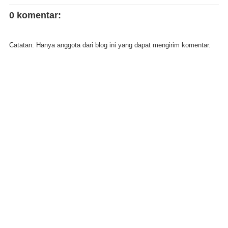
0 komentar:
Catatan: Hanya anggota dari blog ini yang dapat mengirim komentar.