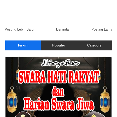
Posting Lebih Baru
Beranda
Posting Lama
Terkini
Populer
Category