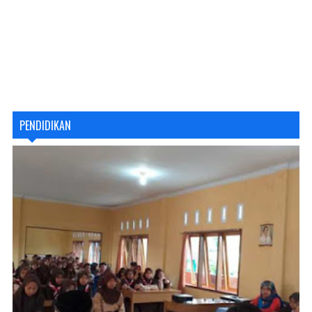
PENDIDIKAN