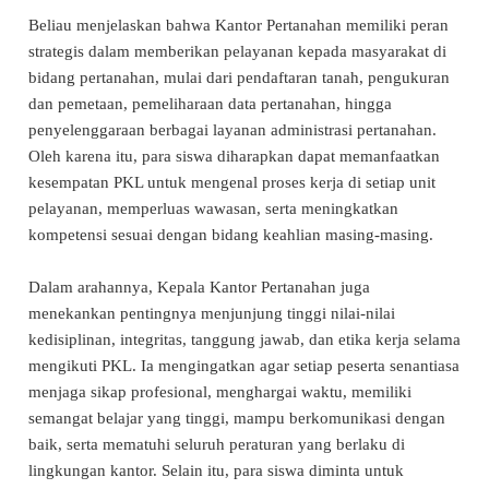
Beliau menjelaskan bahwa Kantor Pertanahan memiliki peran
strategis dalam memberikan pelayanan kepada masyarakat di
bidang pertanahan, mulai dari pendaftaran tanah, pengukuran
dan pemetaan, pemeliharaan data pertanahan, hingga
penyelenggaraan berbagai layanan administrasi pertanahan.
Oleh karena itu, para siswa diharapkan dapat memanfaatkan
kesempatan PKL untuk mengenal proses kerja di setiap unit
pelayanan, memperluas wawasan, serta meningkatkan
kompetensi sesuai dengan bidang keahlian masing-masing.
Dalam arahannya, Kepala Kantor Pertanahan juga
menekankan pentingnya menjunjung tinggi nilai-nilai
kedisiplinan, integritas, tanggung jawab, dan etika kerja selama
mengikuti PKL. Ia mengingatkan agar setiap peserta senantiasa
menjaga sikap profesional, menghargai waktu, memiliki
semangat belajar yang tinggi, mampu berkomunikasi dengan
baik, serta mematuhi seluruh peraturan yang berlaku di
lingkungan kantor. Selain itu, para siswa diminta untuk