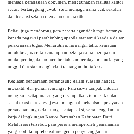
menjaga kerahasiaan dokumen, menggunakan fasilitas kantor
secara bertanggung jawab, serta menjaga nama baik sekolah
dan instansi selama menjalankan praktik.
Beliau juga mendorong para peserta agar tidak ragu bertanya
kepada pegawai pembimbing apabila menemui kendala dalam
pelaksanaan tugas. Menurutnya, rasa ingin tahu, kemauan
untuk belajar, serta kemampuan bekerja sama merupakan
modal penting dalam membentuk sumber daya manusia yang
unggul dan siap menghadapi tantangan dunia kerja.
Kegiatan pengarahan berlangsung dalam suasana hangat,
interaktif, dan penuh semangat. Para siswa tampak antusias
mengikuti setiap materi yang disampaikan, termasuk dalam
sesi diskusi dan tanya jawab mengenai mekanisme pelayanan
pertanahan, tugas dan fungsi setiap seksi, serta pengalaman
kerja di lingkungan Kantor Pertanahan Kabupaten Dairi.
Melalui sesi tersebut, para peserta memperoleh pemahaman
yang lebih komprehensif mengenai penyelenggaraan