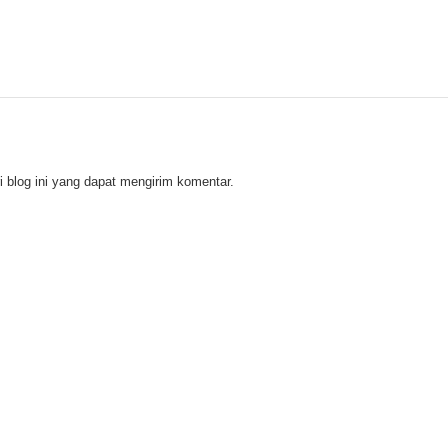
 blog ini yang dapat mengirim komentar.