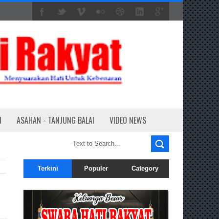
N
ASAHAN - TANJUNG BALAI
VIDEO NEWS
Terkini
Populer
Category