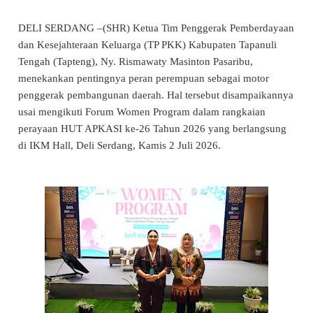
DELI SERDANG –(SHR) Ketua Tim Penggerak Pemberdayaan
dan Kesejahteraan Keluarga (TP PKK) Kabupaten Tapanuli
Tengah (Tapteng), Ny. Rismawaty Masinton Pasaribu,
menekankan pentingnya peran perempuan sebagai motor
penggerak pembangunan daerah. Hal tersebut disampaikannya
usai mengikuti Forum Women Program dalam rangkaian
perayaan HUT APKASI ke-26 Tahun 2026 yang berlangsung
di IKM Hall, Deli Serdang, Kamis 2 Juli 2026.