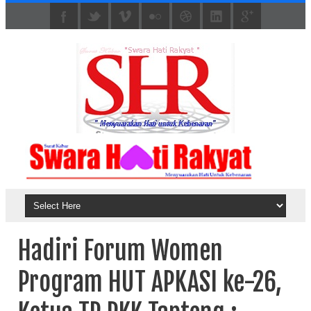
Hadiri Forum Women
Program HUT APKASI ke-26,