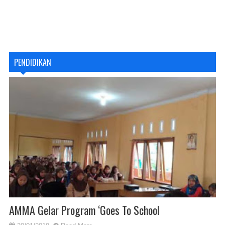
PENDIDIKAN
AMMA Gelar Program ‘Goes To School