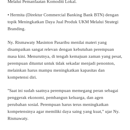
Melalui Pemanfaatan Komoditi Lokal.
• Hermita (Direktur Commercial Banking Bank BTN) dengan
topik Meningkatkan Daya Jual Produk UKM Melalui Strategi
Branding.
Ny. Rismawaty Masinton Pasaribu menilai materi yang
disampaikan sangat relevan dengan kebutuhan perempuan
masa kini. Menurutnya, di tengah kemajuan zaman yang pesat,
perempuan dituntut untuk tidak sekadar menjadi penonton,
melainkan harus mampu meningkatkan kapasitas dan
kompetensi diri.
"Saat ini sudah saatnya perempuan memegang peran sebagai
penggerak ekonomi, pembangun keluarga, dan agen
perubahan sosial. Perempuan harus terus meningkatkan
kompetensinya agar memiliki daya saing yang kuat," ujar Ny.
Rismawaty.