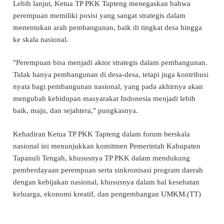
Lebih lanjut, Ketua TP PKK Tapteng menegaskan bahwa
perempuan memiliki posisi yang sangat strategis dalam
menentukan arah pembangunan, baik di tingkat desa hingga
ke skala nasional.
"Perempuan bisa menjadi aktor strategis dalam pembangunan.
Tidak hanya pembangunan di desa-desa, tetapi juga kontribusi
nyata bagi pembangunan nasional, yang pada akhirnya akan
mengubah kehidupan masyarakat Indonesia menjadi lebih
baik, maju, dan sejahtera," pungkasnya.
Kehadiran Ketua TP PKK Tapteng dalam forum berskala
nasional ini menunjukkan komitmen Pemerintah Kabupaten
Tapanuli Tengah, khususnya TP PKK dalam mendukung
pemberdayaan perempuan serta sinkronisasi program daerah
dengan kebijakan nasional, khususnya dalam hal kesehatan
keluarga, ekonomi kreatif, dan pengembangan UMKM.(TT)