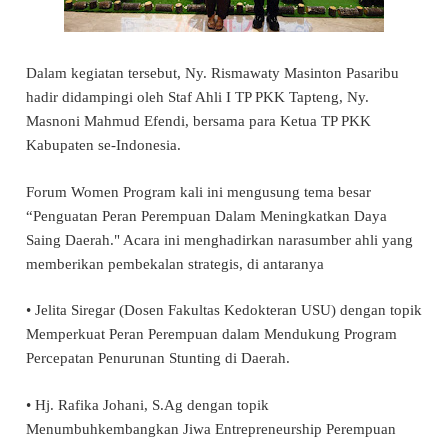
Dalam kegiatan tersebut, Ny. Rismawaty Masinton Pasaribu
hadir didampingi oleh Staf Ahli I TP PKK Tapteng, Ny.
Masnoni Mahmud Efendi, bersama para Ketua TP PKK
Kabupaten se-Indonesia.
Forum Women Program kali ini mengusung tema besar
“Penguatan Peran Perempuan Dalam Meningkatkan Daya
Saing Daerah." Acara ini menghadirkan narasumber ahli yang
memberikan pembekalan strategis, di antaranya
• Jelita Siregar (Dosen Fakultas Kedokteran USU) dengan topik
Memperkuat Peran Perempuan dalam Mendukung Program
Percepatan Penurunan Stunting di Daerah.
• Hj. Rafika Johani, S.Ag dengan topik
Menumbuhkembangkan Jiwa Entrepreneurship Perempuan