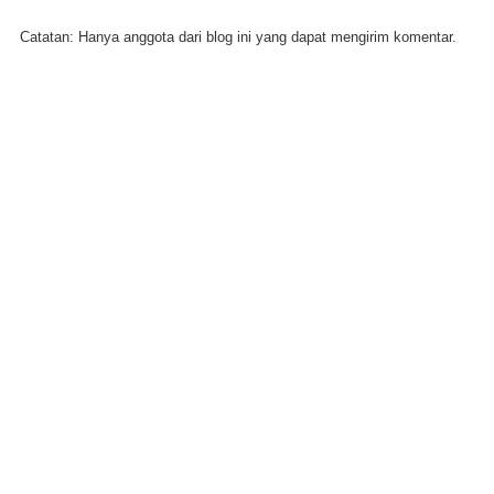
Catatan: Hanya anggota dari blog ini yang dapat mengirim komentar.