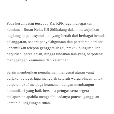
Pada kesempatan tersebut, Ka. KPR juga menegaskan
komitmen Rutan Kelas IIB Sidikalang dalam mewujudkan
lingkungan pemasyarakatan yang bersih dari berbagai bentuk
pelanggaran, seperti penyalahgunaan dan peredaran narkoba,
kepemilikan telepon genggam ilegal, praktik pungutan liar,
perjudian, perkelahian, hingga tindakan lain yang berpotensi
mengganggu keamanan dan ketertiban.
Selain memberikan pemahaman mengenai aturan yang
berlaku, petugas juga mengajak seluruh warga binaan untuk
berperan aktif menjaga keamanan dengan membangun
komunikasi yang baik bersama petugas serta segera
melaporkan apabila mengetahui adanya potensi gangguan
kamtib di lingkungan rutan.