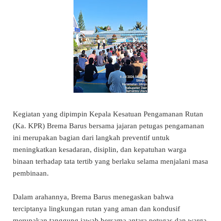
Kegiatan yang dipimpin Kepala Kesatuan Pengamanan Rutan
(Ka. KPR) Brema Barus bersama jajaran petugas pengamanan
ini merupakan bagian dari langkah preventif untuk
meningkatkan kesadaran, disiplin, dan kepatuhan warga
binaan terhadap tata tertib yang berlaku selama menjalani masa
pembinaan.
Dalam arahannya, Brema Barus menegaskan bahwa
terciptanya lingkungan rutan yang aman dan kondusif
merupakan tanggung jawab bersama antara petugas dan warga