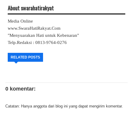
About swarahatirakyat
Media Online
www.SwaraHatiRakyat.Com
"Menyuarakan Hati untuk Kebenaran"
Telp.Redaksi : 0813-9764-0276
RELATED POSTS
0 komentar:
Catatan: Hanya anggota dari blog ini yang dapat mengirim komentar.