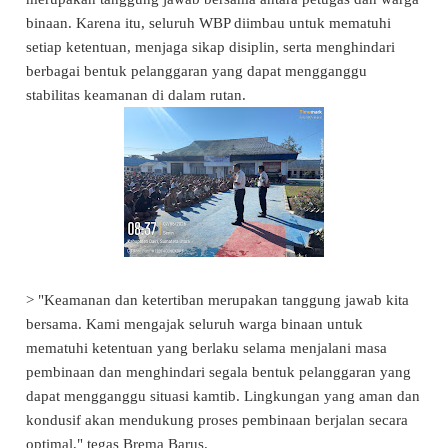
binaan. Karena itu, seluruh WBP diimbau untuk mematuhi
setiap ketentuan, menjaga sikap disiplin, serta menghindari
berbagai bentuk pelanggaran yang dapat mengganggu
stabilitas keamanan di dalam rutan.
> "Keamanan dan ketertiban merupakan tanggung jawab kita
bersama. Kami mengajak seluruh warga binaan untuk
mematuhi ketentuan yang berlaku selama menjalani masa
pembinaan dan menghindari segala bentuk pelanggaran yang
dapat mengganggu situasi kamtib. Lingkungan yang aman dan
kondusif akan mendukung proses pembinaan berjalan secara
optimal," tegas Brema Barus.