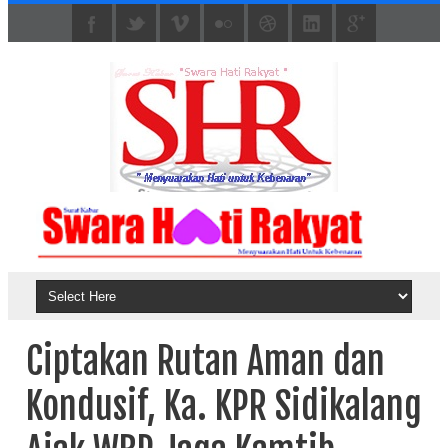
Ciptakan Rutan Aman dan
Kondusif, Ka. KPR Sidikalang