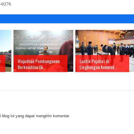
4-0276
r
Wujudkan Pembangunan
Lantik Pejabat di
Berkeadilan Ek...
Lingkungan Kemend...
 blog ini yang dapat mengirim komentar.