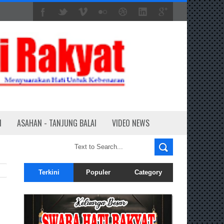
N
ASAHAN - TANJUNG BALAI
VIDEO NEWS
Terkini
Populer
Category