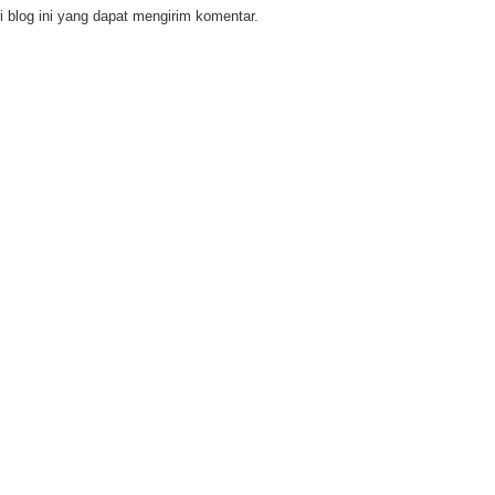
 blog ini yang dapat mengirim komentar.