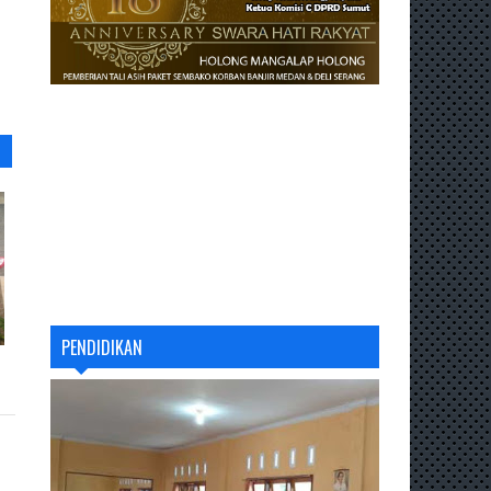
PENDIDIKAN