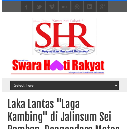
Laka Lantas "Laga
Kambing" di Jalinsum Sei