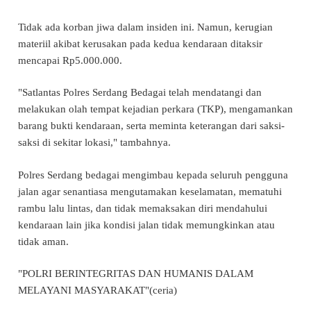
Tidak ada korban jiwa dalam insiden ini. Namun, kerugian
materiil akibat kerusakan pada kedua kendaraan ditaksir
mencapai Rp5.000.000.
"Satlantas Polres Serdang Bedagai telah mendatangi dan
melakukan olah tempat kejadian perkara (TKP), mengamankan
barang bukti kendaraan, serta meminta keterangan dari saksi-
saksi di sekitar lokasi," tambahnya.
Polres Serdang bedagai mengimbau kepada seluruh pengguna
jalan agar senantiasa mengutamakan keselamatan, mematuhi
rambu lalu lintas, dan tidak memaksakan diri mendahului
kendaraan lain jika kondisi jalan tidak memungkinkan atau
tidak aman.
"POLRI BERINTEGRITAS DAN HUMANIS DALAM
MELAYANI MASYARAKAT"(ceria)