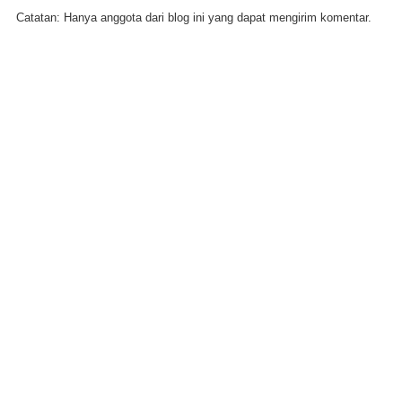
Catatan: Hanya anggota dari blog ini yang dapat mengirim komentar.