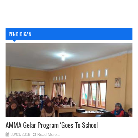
PENDIDIKAN
AMMA Gelar Program ‘Goes To School
30/01/2019
Read More...