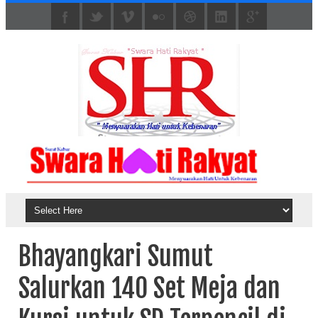
Bhayangkari Sumut
Salurkan 140 Set Meja dan