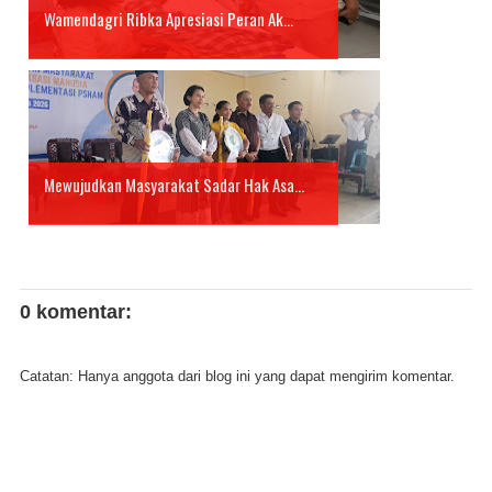
Wamendagri Ribka Apresiasi Peran Ak...
Mewujudkan Masyarakat Sadar Hak Asa...
0 komentar:
Catatan: Hanya anggota dari blog ini yang dapat mengirim komentar.