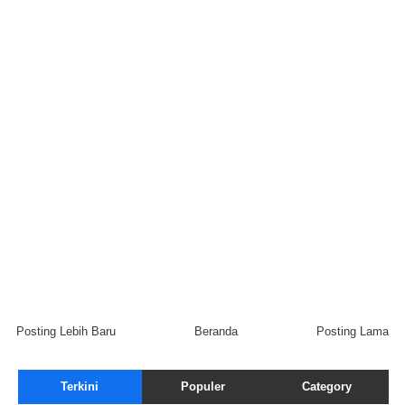
Posting Lebih Baru
Beranda
Posting Lama
Terkini
Populer
Category