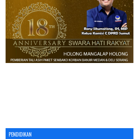
PENDIDIKAN