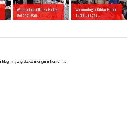
Wamendagri Ribka Haluk
Wamendagri Ribka Haluk
Dorong Evalu...
Turun Langsu...
 blog ini yang dapat mengirim komentar.