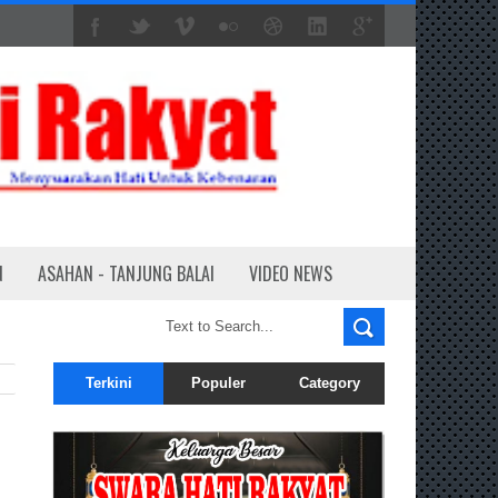
N
ASAHAN - TANJUNG BALAI
VIDEO NEWS
Terkini
Populer
Category