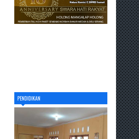
PENDIDIKAN