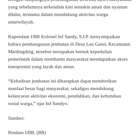
yang sebelumnya terkendala kini semakin aman dan nyaman
dilalui, terutama dalam mendukung aktivitas warga
antarwilayah.
Kapendam I/BB Kolonel Inf Sandy, S.I.P. menyampaikan
bahwa pembangunan jembatan di Desa Lau Garut, Kecamatan
Mardingding, tersebut merupakan bentuk kepedulian
pemerintah dalam membantu masyarakat mendapatkan akses
transportasi yang layak dan aman.
“Kehadiran jembatan ini diharapkan dapat memberikan
manfaat besar bagi masyarakat, sekaligus mendukung
kelancaran aktivitas ekonomi, pendidikan, dan kebutuhan
sosial warga,” ujar Inf Sandyo.
Sumber:
Pendam I/BB. (BR)