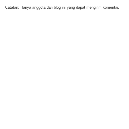
Catatan: Hanya anggota dari blog ini yang dapat mengirim komentar.