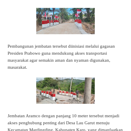
Pembangunan jembatan tersebut diinisiasi melalui gagasan
Presiden Prabowo guna mendukung akses transportasi
masyarakat agar semakin aman dan nyaman digunakan,
masarakat.
Jembatan Aramco dengan panjang 10 meter tersebut menjadi
akses penghubung penting dari Desa Lau Garut menuju
Kecamatan Mardingding, Kabupaten Karo, yang dimanfaatkan