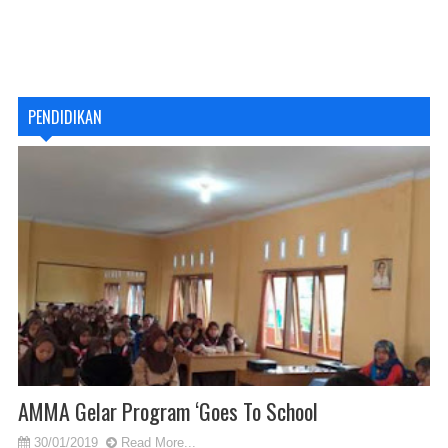
PENDIDIKAN
AMMA Gelar Program ‘Goes To School
30/01/2019
Read More...