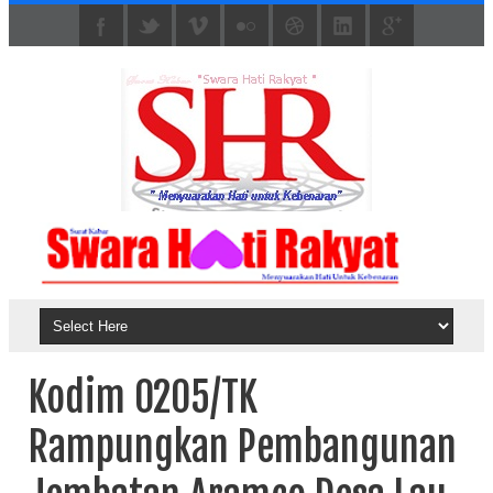
Kodim 0205/TK
Rampungkan Pembangunan