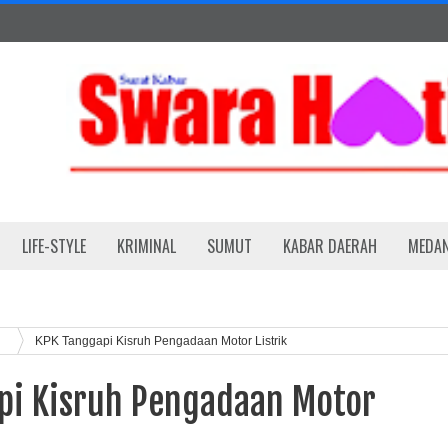
LIFE-STYLE
KRIMINAL
SUMUT
KABAR DAERAH
MEDA
KPK Tanggapi Kisruh Pengadaan Motor Listrik
pi Kisruh Pengadaan Motor