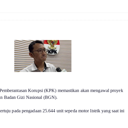
Pemberantasan Korupsi (KPK) memastikan akan mengawal proyek
an Badan Gizi Nasional (BGN).
 tertuju pada pengadaan 25.644 unit sepeda motor listrik yang saat ini