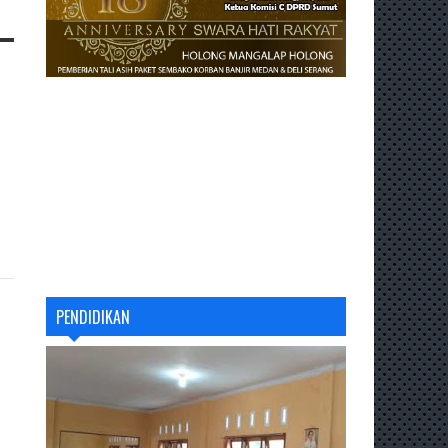
PENDIDIKAN