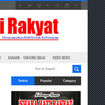
N
ASAHAN - TANJUNG BALAI
VIDEO NEWS
Terkini
Populer
Category