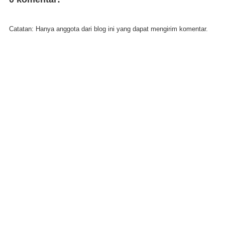
Catatan: Hanya anggota dari blog ini yang dapat mengirim komentar.