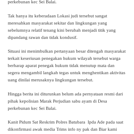
perkebunan kec Sei Balai.
Tak hanya itu keberadaan Lokasi judi tersebut sangat
meresahkan masyarakat sekitar dan lingkungan yang
sebelumnya relatif tenang kini berubah menjadi titik yang
dipandang rawan dan tidak kondusif.
Situasi ini menimbulkan pertanyaan besar ditengah masyarakat
terkait keseriusan penegakan hukum wilayah tersebut warga
berharap aparat penegak hukum tidak menutup mata dan
segera mengambil langkah tegas untuk menghentikan aktivitas
uang dinilai merusaknya lingkungan tersebut.
Hingga berita ini diturunkan belum ada pernyataan resmi dari
pihak kepolisian Marak Perjudian sabu ayam di Desa
perkebunan kec Sei Balai.
Kanit Pidum Sat Reskrim Polres Batubara Ipda Ade pada saat
dikonfirmasi awak media Trims info ny pak dan Biar kami