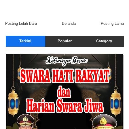
Posting Lebih Baru
Beranda
Posting Lama
Terkini
Populer
Category