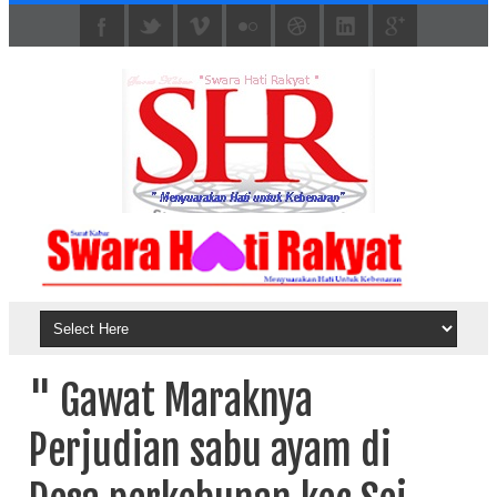
" Gawat Maraknya
Perjudian sabu ayam di