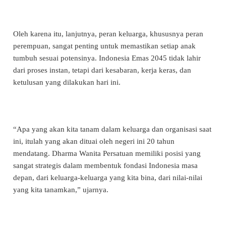
Oleh karena itu, lanjutnya, peran keluarga, khususnya peran
perempuan, sangat penting untuk memastikan setiap anak
tumbuh sesuai potensinya. Indonesia Emas 2045 tidak lahir
dari proses instan, tetapi dari kesabaran, kerja keras, dan
ketulusan yang dilakukan hari ini.
“Apa yang akan kita tanam dalam keluarga dan organisasi saat
ini, itulah yang akan dituai oleh negeri ini 20 tahun
mendatang. Dharma Wanita Persatuan memiliki posisi yang
sangat strategis dalam membentuk fondasi Indonesia masa
depan, dari keluarga-keluarga yang kita bina, dari nilai-nilai
yang kita tanamkan,” ujarnya.