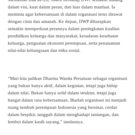
dalam visi, kuat dalam peran, dan luas dalam manfaat. Ia
meminta agar kebersamaan di dalam organisasi terus dirawat
dengan cinta dan amanah. Ke depan, DWP diharapkan
semakin memperkuat perannya dalam peningkatan kualitas
pendidikan keluarga dan masyarakat, kesadaran kesehatan
keluarga, penguatan ekonomi perempuan, serta penanaman
nilai-nilai kebangsaan dan etika sosial.
“Mari kita jadikan Dharma Wanita Persatuan sebagai organisasi
yang bukan hanya aktif, dalam kegiatan, tetapi juga hidup
dalam nilai. Bukan hanya solid dalam struktur, tetapi juga
hangat dalam rasa kebersamaan. Biarlah organisasi ini menjadi
ruang tumbuh perempuan Indonesia yang bersinar, cerdas
dalam berpikir, tangguh dalam menghadapi tantangan, dan
lembut dalam kasih sayang,” tandasnya.