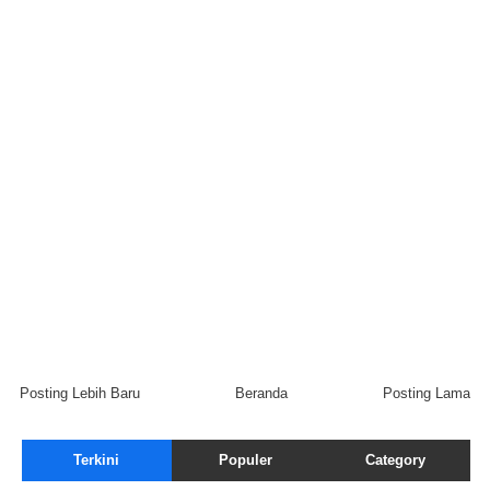
Posting Lebih Baru
Beranda
Posting Lama
Terkini
Populer
Category