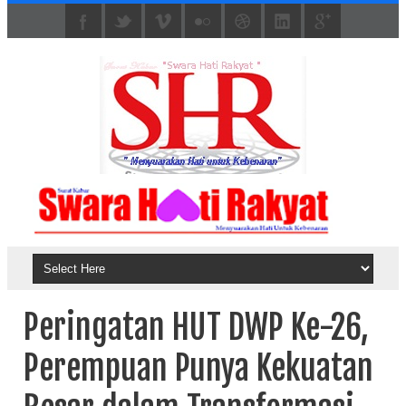
Peringatan HUT DWP Ke-26,
Perempuan Punya Kekuatan