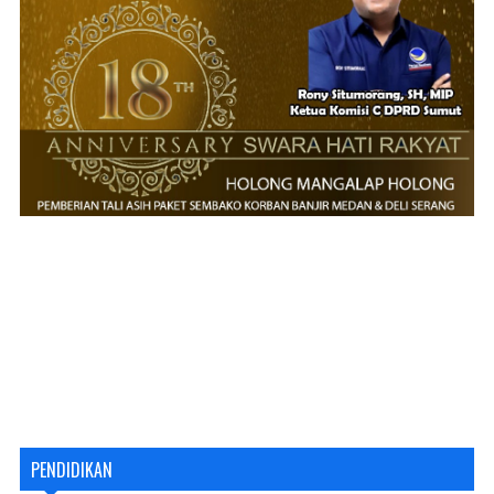
PENDIDIKAN