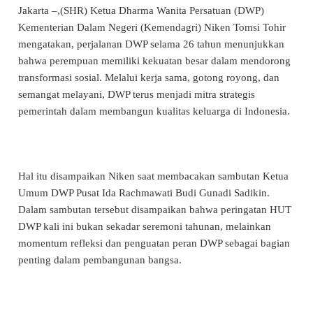
Jakarta –,(SHR) Ketua Dharma Wanita Persatuan (DWP)
Kementerian Dalam Negeri (Kemendagri) Niken Tomsi Tohir
mengatakan, perjalanan DWP selama 26 tahun menunjukkan
bahwa perempuan memiliki kekuatan besar dalam mendorong
transformasi sosial. Melalui kerja sama, gotong royong, dan
semangat melayani, DWP terus menjadi mitra strategis
pemerintah dalam membangun kualitas keluarga di Indonesia.
Hal itu disampaikan Niken saat membacakan sambutan Ketua
Umum DWP Pusat Ida Rachmawati Budi Gunadi Sadikin.
Dalam sambutan tersebut disampaikan bahwa peringatan HUT
DWP kali ini bukan sekadar seremoni tahunan, melainkan
momentum refleksi dan penguatan peran DWP sebagai bagian
penting dalam pembangunan bangsa.