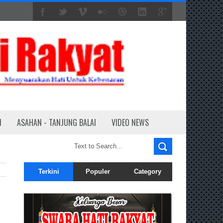
N
ASAHAN - TANJUNG BALAI
VIDEO NEWS
Terkini
Populer
Category