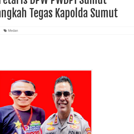
Langkah Tegas Kapolda Sumut
Medan