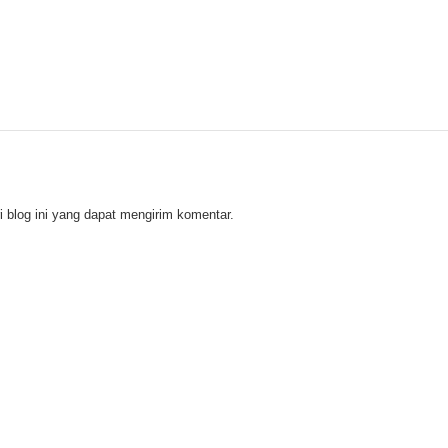
 blog ini yang dapat mengirim komentar.