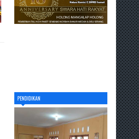
PENDIDIKAN