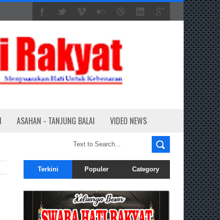
N
ASAHAN - TANJUNG BALAI
VIDEO NEWS
Terkini
Populer
Category