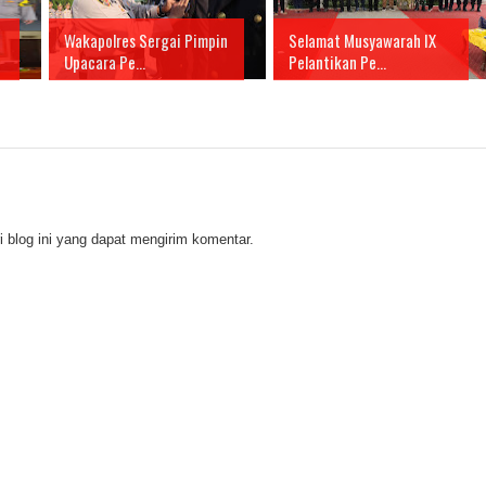
Wakapolres Sergai Pimpin
Selamat Musyawarah IX
Upacara Pe...
Pelantikan Pe...
 blog ini yang dapat mengirim komentar.