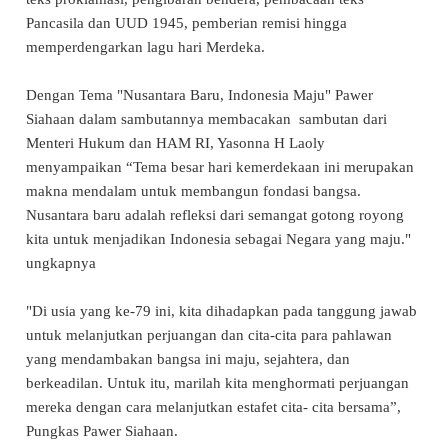
Pancasila dan UUD 1945, pemberian remisi hingga
memperdengarkan lagu hari Merdeka.
Dengan Tema "Nusantara Baru, Indonesia Maju" Pawer
Siahaan dalam sambutannya membacakan sambutan dari
Menteri Hukum dan HAM RI, Yasonna H Laoly
menyampaikan “Tema besar hari kemerdekaan ini merupakan
makna mendalam untuk membangun fondasi bangsa.
Nusantara baru adalah refleksi dari semangat gotong royong
kita untuk menjadikan Indonesia sebagai Negara yang maju."
ungkapnya
"Di usia yang ke-79 ini, kita dihadapkan pada tanggung jawab
untuk melanjutkan perjuangan dan cita-cita para pahlawan
yang mendambakan bangsa ini maju, sejahtera, dan
berkeadilan. Untuk itu, marilah kita menghormati perjuangan
mereka dengan cara melanjutkan estafet cita- cita bersama”,
Pungkas Pawer Siahaan.