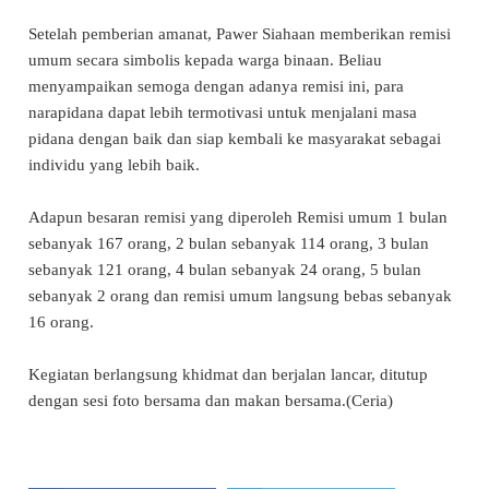
Setelah pemberian amanat, Pawer Siahaan memberikan remisi
umum secara simbolis kepada warga binaan. Beliau
menyampaikan semoga dengan adanya remisi ini, para
narapidana dapat lebih termotivasi untuk menjalani masa
pidana dengan baik dan siap kembali ke masyarakat sebagai
individu yang lebih baik.
Adapun besaran remisi yang diperoleh Remisi umum 1 bulan
sebanyak 167 orang, 2 bulan sebanyak 114 orang, 3 bulan
sebanyak 121 orang, 4 bulan sebanyak 24 orang, 5 bulan
sebanyak 2 orang dan remisi umum langsung bebas sebanyak
16 orang.
Kegiatan berlangsung khidmat dan berjalan lancar, ditutup
dengan sesi foto bersama dan makan bersama.(Ceria)