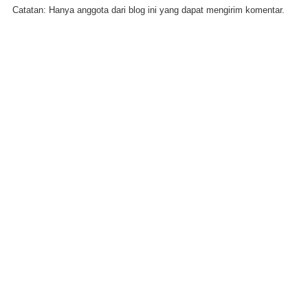
Catatan: Hanya anggota dari blog ini yang dapat mengirim komentar.