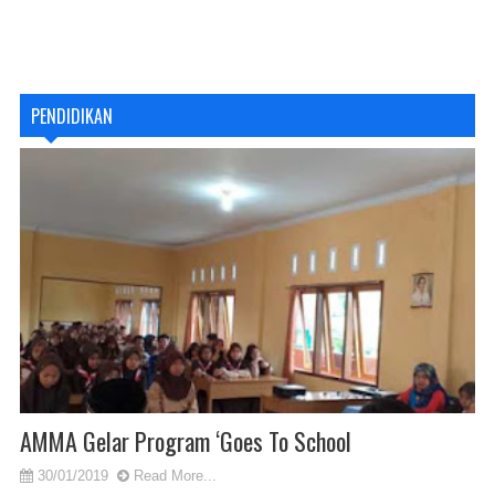
PENDIDIKAN
AMMA Gelar Program ‘Goes To School
30/01/2019
Read More...