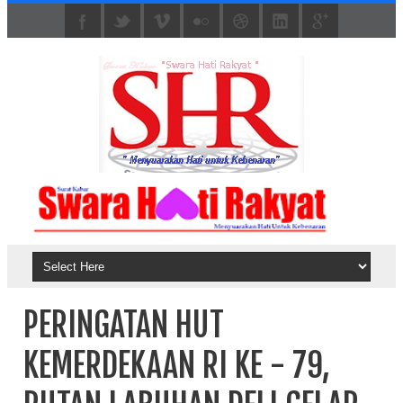
PERINGATAN HUT
KEMERDEKAAN RI KE - 79,