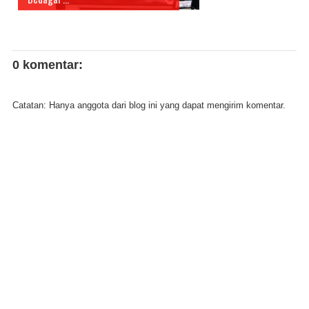
0 komentar:
Catatan: Hanya anggota dari blog ini yang dapat mengirim komentar.