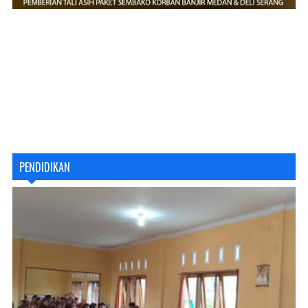
PENDIDIKAN