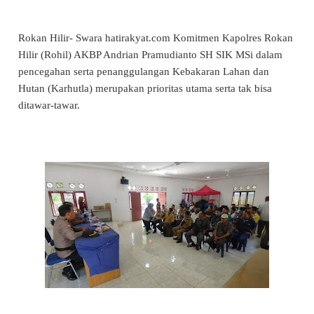
Rokan Hilir- Swara hatirakyat.com Komitmen Kapolres Rokan
Hilir (Rohil) AKBP Andrian Pramudianto SH SIK MSi dalam
pencegahan serta penanggulangan Kebakaran Lahan dan
Hutan (Karhutla) merupakan prioritas utama serta tak bisa
ditawar-tawar.