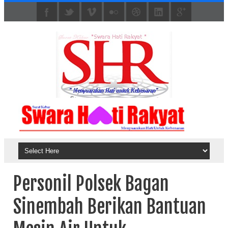
Personil Polsek Bagan
Sinembah Berikan Bantuan