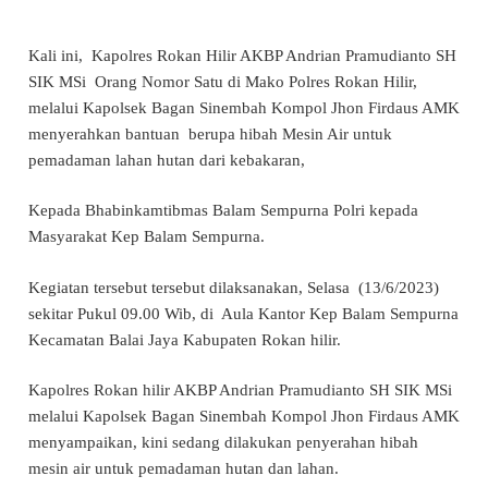
Kali ini, Kapolres Rokan Hilir AKBP Andrian Pramudianto SH
SIK MSi Orang Nomor Satu di Mako Polres Rokan Hilir,
melalui Kapolsek Bagan Sinembah Kompol Jhon Firdaus AMK
menyerahkan bantuan berupa hibah Mesin Air untuk
pemadaman lahan hutan dari kebakaran,
Kepada Bhabinkamtibmas Balam Sempurna Polri kepada
Masyarakat Kep Balam Sempurna.
Kegiatan tersebut tersebut dilaksanakan, Selasa (13/6/2023)
sekitar Pukul 09.00 Wib, di Aula Kantor Kep Balam Sempurna
Kecamatan Balai Jaya Kabupaten Rokan hilir.
Kapolres Rokan hilir AKBP Andrian Pramudianto SH SIK MSi
melalui Kapolsek Bagan Sinembah Kompol Jhon Firdaus AMK
menyampaikan, kini sedang dilakukan penyerahan hibah
mesin air untuk pemadaman hutan dan lahan.