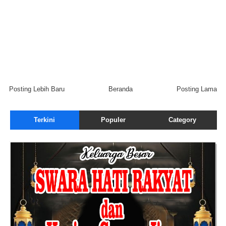
Posting Lebih Baru
Beranda
Posting Lama
Terkini
Populer
Category