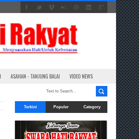
N
ASAHAN - TANJUNG BALAI
VIDEO NEWS
Terkini
Populer
Category