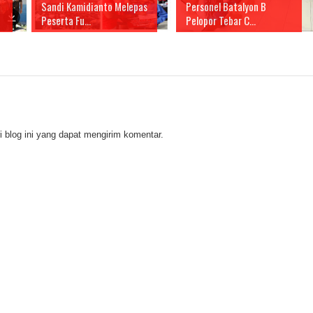
Sandi Kamidianto Melepas
Personel Batalyon B
Peserta Fu...
Pelopor Tebar C...
 blog ini yang dapat mengirim komentar.