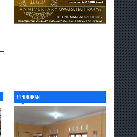
PENDIDIKAN