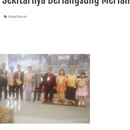
KabarDaerah