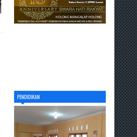
PENDIDIKAN