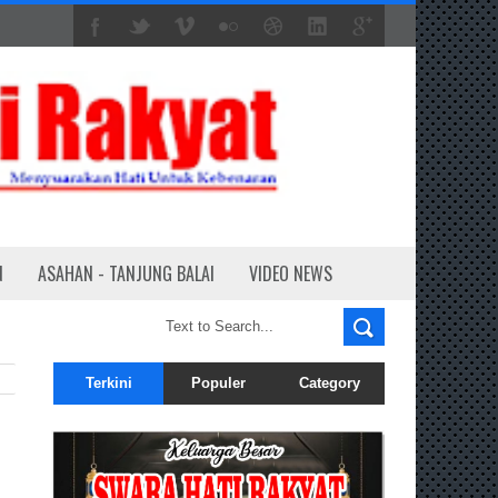
N
ASAHAN - TANJUNG BALAI
VIDEO NEWS
Terkini
Populer
Category