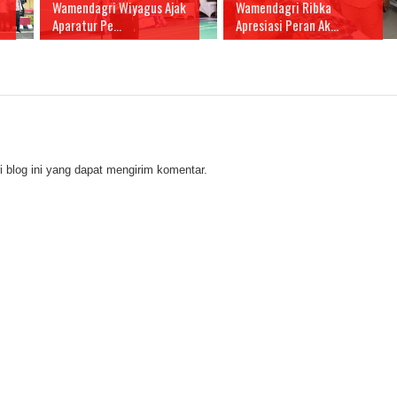
Wamendagri Wiyagus Ajak
Wamendagri Ribka
Aparatur Pe...
Apresiasi Peran Ak...
 blog ini yang dapat mengirim komentar.