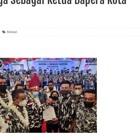
Medan