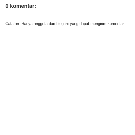
0 komentar:
Catatan: Hanya anggota dari blog ini yang dapat mengirim komentar.