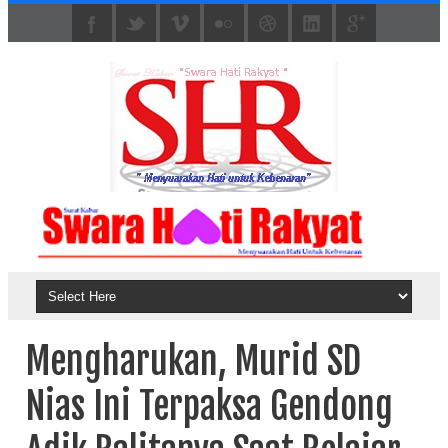
Mengharukan, Murid SD
Nias Ini Terpaksa Gendong