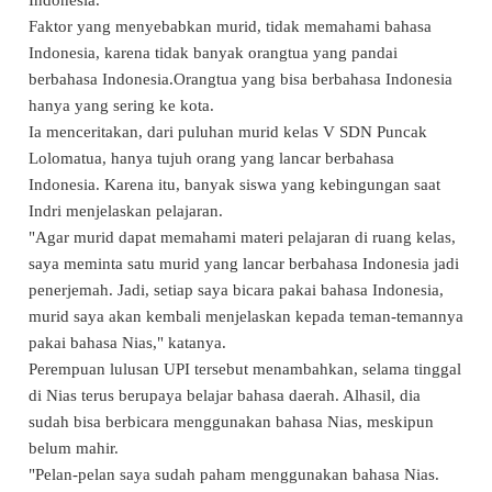
Faktor yang menyebabkan murid, tidak memahami bahasa
Indonesia, karena tidak banyak orangtua yang pandai
berbahasa Indonesia.Orangtua yang bisa berbahasa Indonesia
hanya yang sering ke kota.
Ia menceritakan, dari puluhan murid kelas V SDN Puncak
Lolomatua, hanya tujuh orang yang lancar berbahasa
Indonesia. Karena itu, banyak siswa yang kebingungan saat
Indri menjelaskan pelajaran.
"Agar murid dapat memahami materi pelajaran di ruang kelas,
saya meminta satu murid yang lancar berbahasa Indonesia jadi
penerjemah. Jadi, setiap saya bicara pakai bahasa Indonesia,
murid saya akan kembali menjelaskan kepada teman-temannya
pakai bahasa Nias," katanya.
Perempuan lulusan UPI tersebut menambahkan, selama tinggal
di Nias terus berupaya belajar bahasa daerah. Alhasil, dia
sudah bisa berbicara menggunakan bahasa Nias, meskipun
belum mahir.
"Pelan-pelan saya sudah paham menggunakan bahasa Nias.