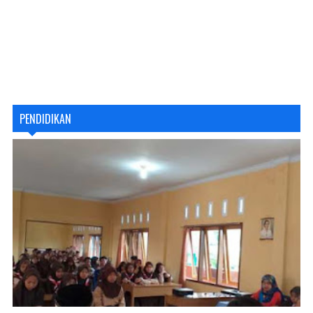
PENDIDIKAN