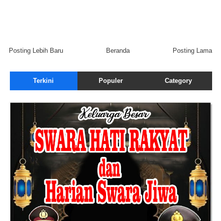
Posting Lebih Baru
Beranda
Posting Lama
Terkini
Populer
Category