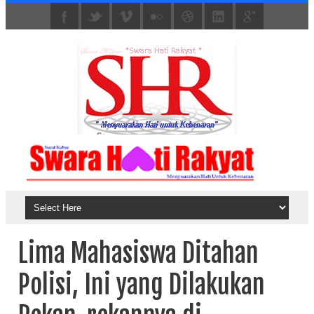
Lima Mahasiswa Ditahan
Polisi, Ini yang Dilakukan