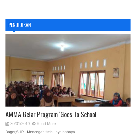
PENDIDIKAN
AMMA Gelar Program ‘Goes To School
30/01/2019
Read More...
Bogor,SHR - Mencegah timbulnya bahaya...