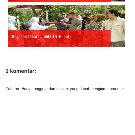
Rayakan Lebaran Idul Fitri, Bupati ...
0 komentar:
Catatan: Hanya anggota dari blog ini yang dapat mengirim komentar.