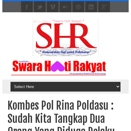
Kombes Pol Rina Poldasu :
Sudah Kita Tangkap Dua