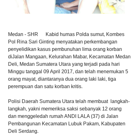
Medan - SHR Kabid humas Polda sumut, Kombes
Pol Rina Sari Ginting menyatakan perkembangan
penyelidikan kasus pembunuhan lima orang korban
diJalan Mangaan, Kelurahan Mabar, Kecamatan Medan
Deli, Medan Sumatera Utara yang terjadi pada hari
Minggu tanggal 09 April 2017, dan telah menemukan
5
orang mayat, diantaranya dua orang laki laki, tiga
perempuan dan satu korban kritis.
Polisi Daerah Sumatera Utara telah membuat
langkah-
langkah, yakni memeriksa saksi sebanyak 12 orang
dan menggeledah rumah ANDI LALA (37) di Jalan
Pembangunan Kecamatan Lubuk Pakam, Kabupaten
Deli Serdang.