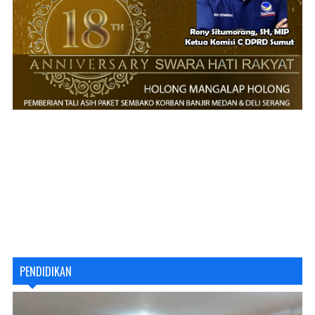
PENDIDIKAN