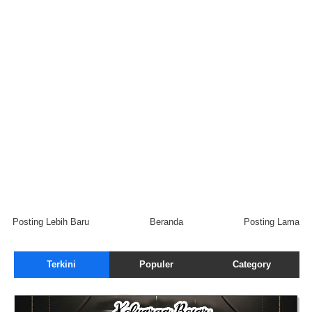
Posting Lebih Baru
Beranda
Posting Lama
Terkini
Populer
Category