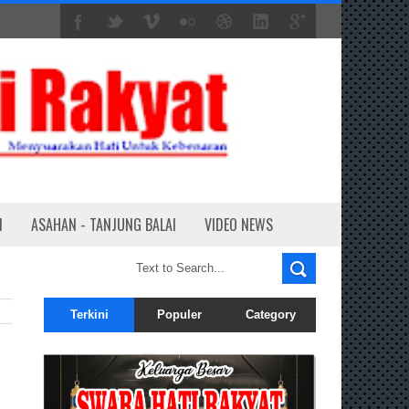
N
ASAHAN - TANJUNG BALAI
VIDEO NEWS
Terkini
Populer
Category