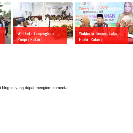
Walikota Tanjungbalai
Walikota Tanjungbalai
Pimpin Rakorp...
Hadiri Rakorp...
 blog ini yang dapat mengirim komentar.