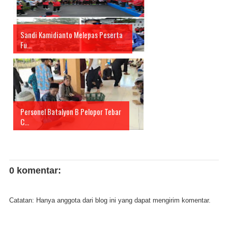
Sandi Kamidianto Melepas Peserta
Fu...
Personel Batalyon B Pelopor Tebar
C...
0 komentar:
Catatan: Hanya anggota dari blog ini yang dapat mengirim komentar.