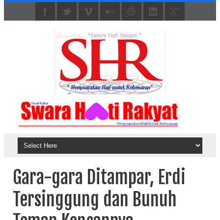
Gara-gara Ditampar, Erdi
Tersinggung dan Bunuh