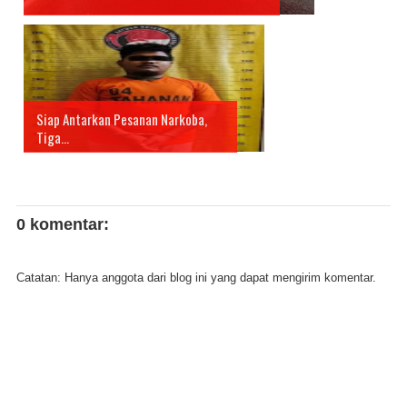
Siap Antarkan Pesanan Narkoba,
Tiga...
0 komentar:
Catatan: Hanya anggota dari blog ini yang dapat mengirim komentar.