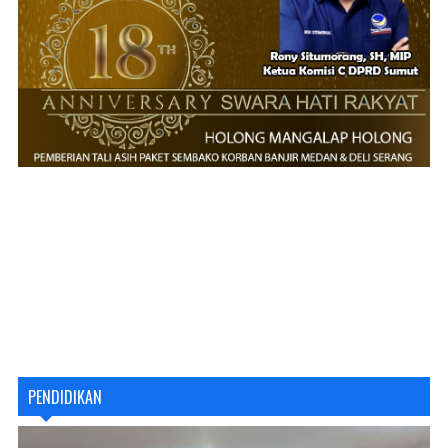
PENDIDIKAN