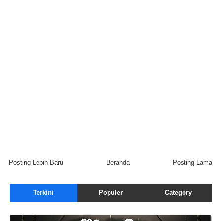
Posting Lebih Baru
Beranda
Posting Lama
Terkini
Populer
Category