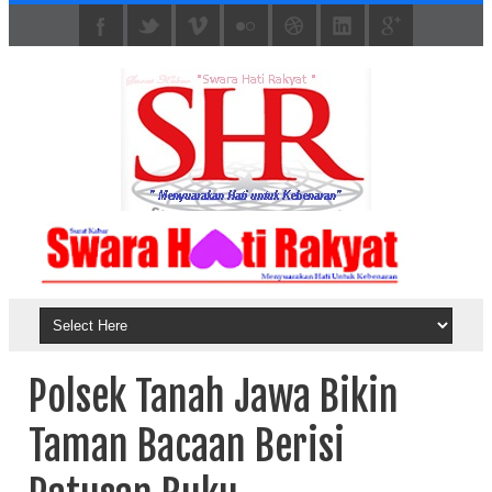
Polsek Tanah Jawa Bikin
Taman Bacaan Berisi