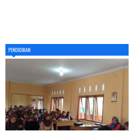
PENDIDIKAN