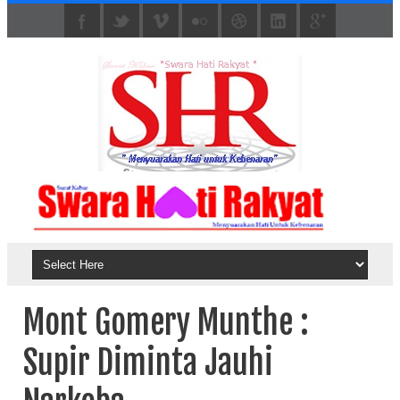
Mont Gomery Munthe :
Supir Diminta Jauhi