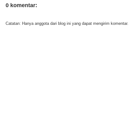
0 komentar:
Catatan: Hanya anggota dari blog ini yang dapat mengirim komentar.