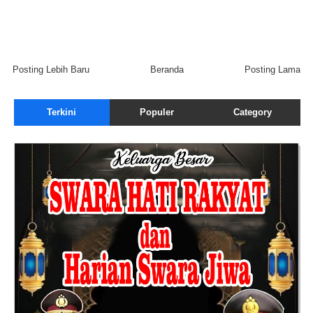
Posting Lebih Baru
Beranda
Posting Lama
Terkini
Populer
Category