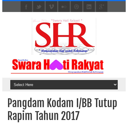
Pangdam Kodam I/BB Tutup
Rapim Tahun 2017