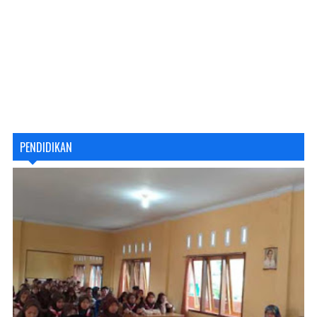
PENDIDIKAN