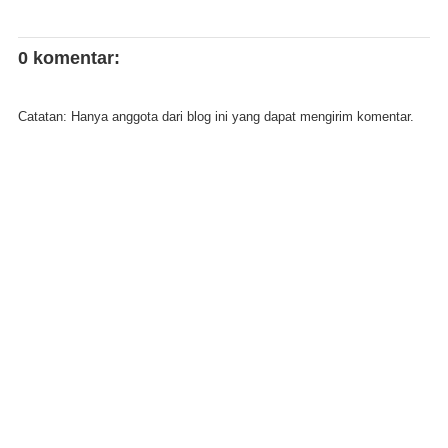
0 komentar:
Catatan: Hanya anggota dari blog ini yang dapat mengirim komentar.