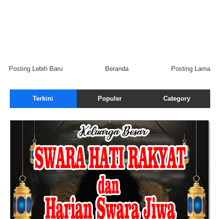
Posting Lebih Baru
Beranda
Posting Lama
Terkini
Populer
Category