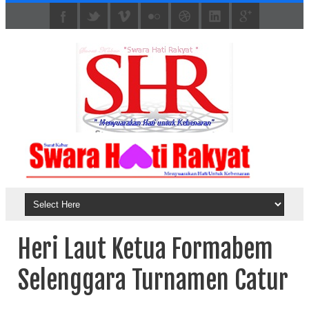
Heri Laut Ketua Formabem
Selenggara Turnamen Catur