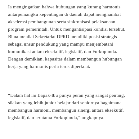
Ia mengingatkan bahwa hubungan yang kurang harmonis
antarpemangku kepentingan di daerah dapat menghambat
akselerasi pembangunan serta sinkronisasi pelaksanaan
program pemerintah. Untuk mengantisipasi kondisi tersebut,
Bima menilai Sekretariat DPRD memiliki posisi strategis
sebagai unsur pendukung yang mampu menjembatani
komunikasi antara eksekutif, legislatif, dan Forkopimda.
Dengan demikian, kapasitas dalam membangun hubungan
kerja yang harmonis perlu terus diperkuat.
“Dalam hal ini Bapak-Ibu punya peran yang sangat penting,
silakan yang lebih junior belajar dari seniornya bagaimana
membangun harmoni, membangun sinergi antara eksekutif,
legislatif, dan terutama Forkopimda,” ungkapnya.