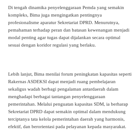
Di tengah dinamika penyelenggaraan Pemda yang semakin
kompleks, Bima juga mengingatkan pentingnya
profesionalisme aparatur Sekretariat DPRD. Menurutnya,
pemahaman terhadap peran dan batasan kewenangan menjadi
modal penting agar tugas dapat dijalankan secara optimal
sesuai dengan koridor regulasi yang berlaku.
Lebih lanjut, Bima menilai forum peningkatan kapasitas seperti
Rakernas ASDEKSI dapat menjadi ruang pembelajaran
sekaligus wadah berbagi pengalaman antardaerah dalam
menghadapi berbagai tantangan penyelenggaraan
pemerintahan. Melalui penguatan kapasitas SDM, ia berharap
Sekretariat DPRD dapat semakin optimal dalam mendukung
terciptanya tata kelola pemerintahan daerah yang harmonis,
efektif, dan berorientasi pada pelayanan kepada masyarakat.