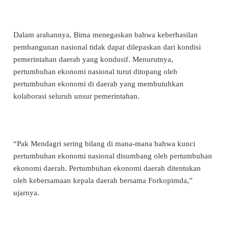
Dalam arahannya, Bima menegaskan bahwa keberhasilan
pembangunan nasional tidak dapat dilepaskan dari kondisi
pemerintahan daerah yang kondusif. Menurutnya,
pertumbuhan ekonomi nasional turut ditopang oleh
pertumbuhan ekonomi di daerah yang membutuhkan
kolaborasi seluruh unsur pemerintahan.
“Pak Mendagri sering bilang di mana-mana bahwa kunci
pertumbuhan ekonomi nasional disumbang oleh pertumbuhan
ekonomi daerah. Pertumbuhan ekonomi daerah ditentukan
oleh kebersamaan kepala daerah bersama Forkopimda,”
ujarnya.