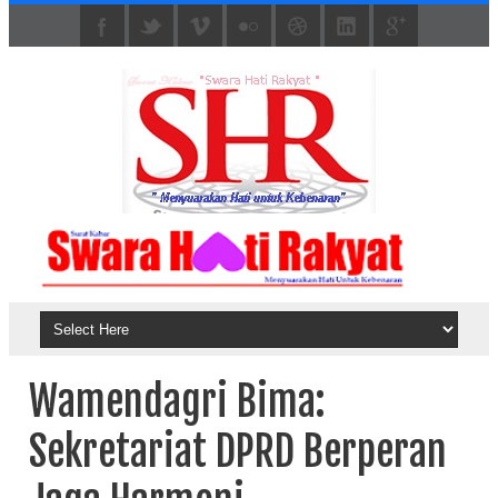
Wamendagri Bima:
Sekretariat DPRD Berperan