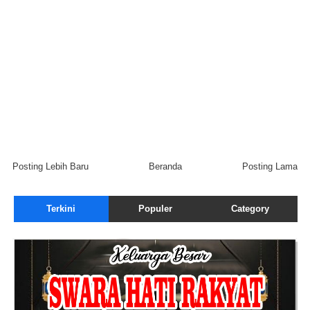
Posting Lebih Baru
Beranda
Posting Lama
Terkini
Populer
Category