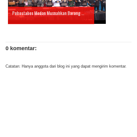
Polrestabes Medan Musnahkan Barang ...
0 komentar:
Catatan: Hanya anggota dari blog ini yang dapat mengirim komentar.