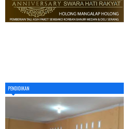
PENDIDIKAN