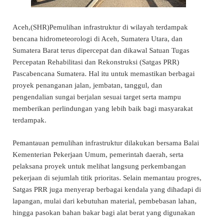
Aceh,(SHR)Pemulihan infrastruktur di wilayah terdampak
bencana hidrometeorologi di Aceh, Sumatera Utara, dan
Sumatera Barat terus dipercepat dan dikawal Satuan Tugas
Percepatan Rehabilitasi dan Rekonstruksi (Satgas PRR)
Pascabencana Sumatera. Hal itu untuk memastikan berbagai
proyek penanganan jalan, jembatan, tanggul, dan
pengendalian sungai berjalan sesuai target serta mampu
memberikan perlindungan yang lebih baik bagi masyarakat
terdampak.
Pemantauan pemulihan infrastruktur dilakukan bersama Balai
Kementerian Pekerjaan Umum, pemerintah daerah, serta
pelaksana proyek untuk melihat langsung perkembangan
pekerjaan di sejumlah titik prioritas. Selain memantau progres,
Satgas PRR juga menyerap berbagai kendala yang dihadapi di
lapangan, mulai dari kebutuhan material, pembebasan lahan,
hingga pasokan bahan bakar bagi alat berat yang digunakan