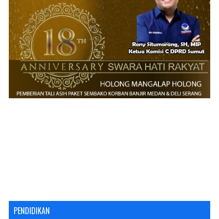
PENDIDIKAN