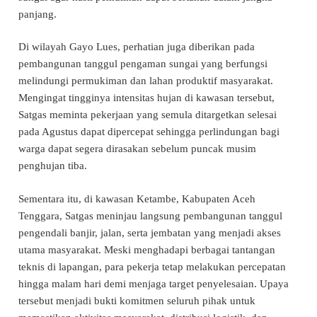
panjang.
Di wilayah Gayo Lues, perhatian juga diberikan pada
pembangunan tanggul pengaman sungai yang berfungsi
melindungi permukiman dan lahan produktif masyarakat.
Mengingat tingginya intensitas hujan di kawasan tersebut,
Satgas meminta pekerjaan yang semula ditargetkan selesai
pada Agustus dapat dipercepat sehingga perlindungan bagi
warga dapat segera dirasakan sebelum puncak musim
penghujan tiba.
Sementara itu, di kawasan Ketambe, Kabupaten Aceh
Tenggara, Satgas meninjau langsung pembangunan tanggul
pengendali banjir, jalan, serta jembatan yang menjadi akses
utama masyarakat. Meski menghadapi berbagai tantangan
teknis di lapangan, para pekerja tetap melakukan percepatan
hingga malam hari demi menjaga target penyelesaian. Upaya
tersebut menjadi bukti komitmen seluruh pihak untuk