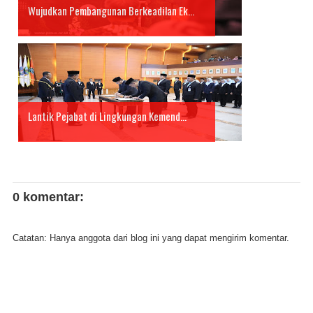
Wujudkan Pembangunan Berkeadilan Ek...
Lantik Pejabat di Lingkungan Kemend...
0 komentar:
Catatan: Hanya anggota dari blog ini yang dapat mengirim komentar.