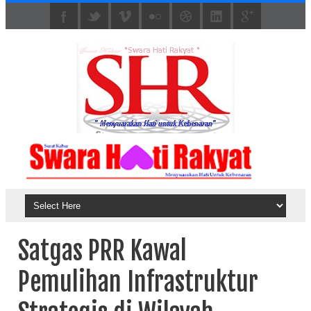
Satgas PRR Kawal
Pemulihan Infrastruktur