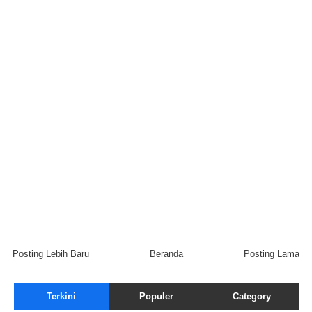
Posting Lebih Baru
Beranda
Posting Lama
Terkini
Populer
Category