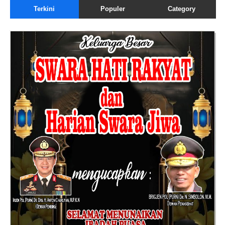
Terkini
Populer
Category