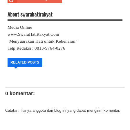
About swarahatirakyat
Media Online
www.SwaraHatiRakyat.Com
"Menyuarakan Hati untuk Kebenaran"
Telp.Redaksi : 0813-9764-0276
RELATED POSTS
0 komentar:
Catatan: Hanya anggota dari blog ini yang dapat mengirim komentar.