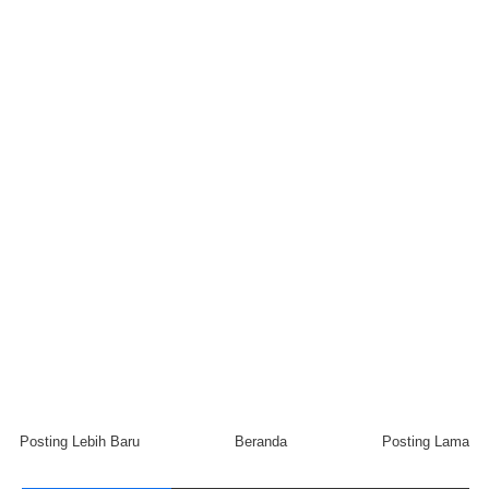
Posting Lebih Baru
Beranda
Posting Lama