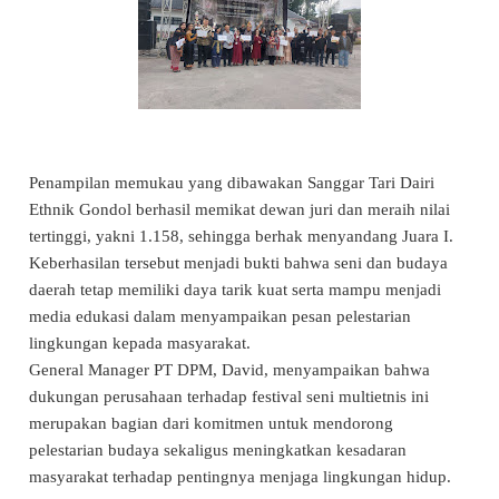
Penampilan memukau yang dibawakan Sanggar Tari Dairi
Ethnik Gondol berhasil memikat dewan juri dan meraih nilai
tertinggi, yakni 1.158, sehingga berhak menyandang Juara I.
Keberhasilan tersebut menjadi bukti bahwa seni dan budaya
daerah tetap memiliki daya tarik kuat serta mampu menjadi
media edukasi dalam menyampaikan pesan pelestarian
lingkungan kepada masyarakat.
General Manager PT DPM, David, menyampaikan bahwa
dukungan perusahaan terhadap festival seni multietnis ini
merupakan bagian dari komitmen untuk mendorong
pelestarian budaya sekaligus meningkatkan kesadaran
masyarakat terhadap pentingnya menjaga lingkungan hidup.