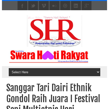
Sanggar Tari Dairi Ethnik
Gondol Raih Juara I Festival