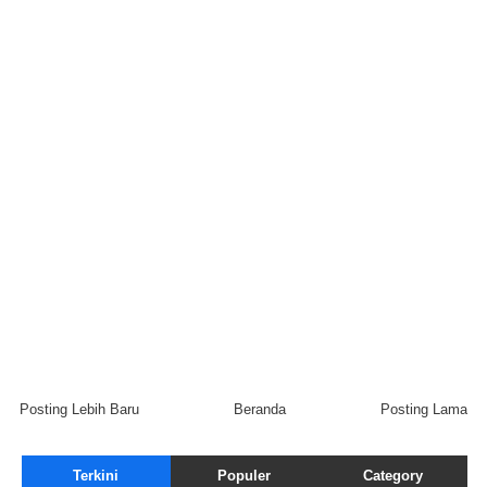
Posting Lebih Baru
Beranda
Posting Lama
Terkini
Populer
Category