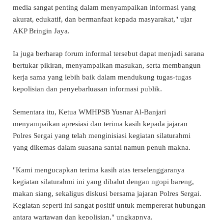
media sangat penting dalam menyampaikan informasi yang
akurat, edukatif, dan bermanfaat kepada masyarakat," ujar
AKP Bringin Jaya.
Ia juga berharap forum informal tersebut dapat menjadi sarana
bertukar pikiran, menyampaikan masukan, serta membangun
kerja sama yang lebih baik dalam mendukung tugas-tugas
kepolisian dan penyebarluasan informasi publik.
Sementara itu, Ketua WMHPSB Yusnar Al-Banjari
menyampaikan apresiasi dan terima kasih kepada jajaran
Polres Sergai yang telah menginisiasi kegiatan silaturahmi
yang dikemas dalam suasana santai namun penuh makna.
"Kami mengucapkan terima kasih atas terselenggaranya
kegiatan silaturahmi ini yang dibalut dengan ngopi bareng,
makan siang, sekaligus diskusi bersama jajaran Polres Sergai.
Kegiatan seperti ini sangat positif untuk mempererat hubungan
antara wartawan dan kepolisian," ungkapnya.