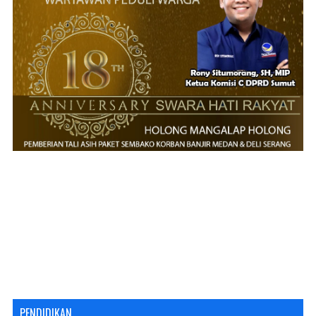
PENDIDIKAN