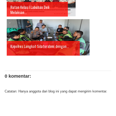
Rutan Kelas I Labuhan Deli
Melaksan...
Kapolres Langkat Silaturahmi dengan...
0 komentar:
Catatan: Hanya anggota dari blog ini yang dapat mengirim komentar.