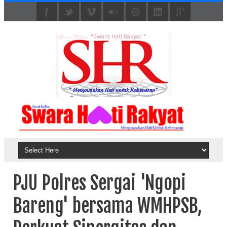
PJU Polres Sergai 'Ngopi
Bareng' bersama WMHPSB,