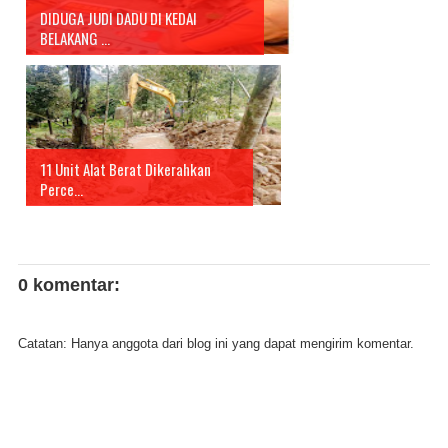
DIDUGA JUDI DADU DI KEDAI
BELAKANG ...
11 Unit Alat Berat Dikerahkan
Perce...
0 komentar:
Catatan: Hanya anggota dari blog ini yang dapat mengirim komentar.