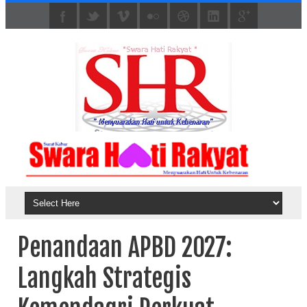
Penandaan APBD 2027:
Langkah Strategis