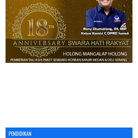
PENDIDIKAN