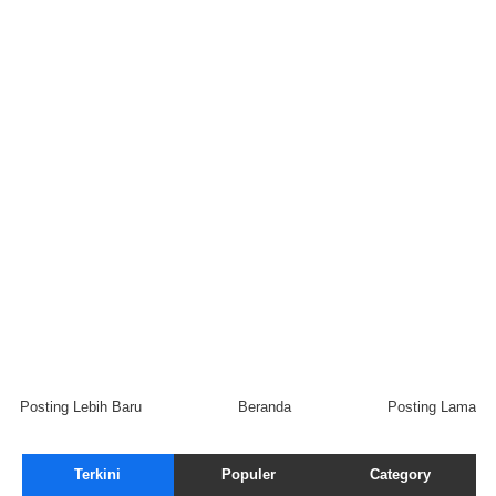
Posting Lebih Baru
Beranda
Posting Lama
Terkini
Populer
Category