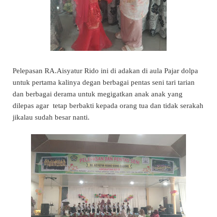
Pelepasan RA.Aisyatur Rido ini di adakan di aula Pajar dolpa
untuk pertama kalinya degan berbagai pentas seni tari tarian
dan berbagai derama untuk megigatkan anak anak yang
dilepas agar tetap berbakti kepada orang tua dan tidak serakah
jikalau sudah besar nanti.