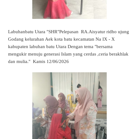
Labuhanbatu Utara "SHR"Pelepasan RA.Aisyatur ridho ujung
Godang kelurahan Aek kota batu kecamatan Na IX - X
kabupaten labuhan batu Utara Dengan tema "bersama
mengukir menuju generasi Islam yang cerdas ,ceria berakhlak
dan mulia." Kamis 12/06/2026