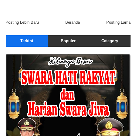
Posting Lebih Baru
Beranda
Posting Lama
Terkini
Populer
Category