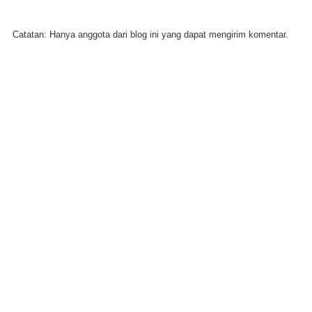
Catatan: Hanya anggota dari blog ini yang dapat mengirim komentar.