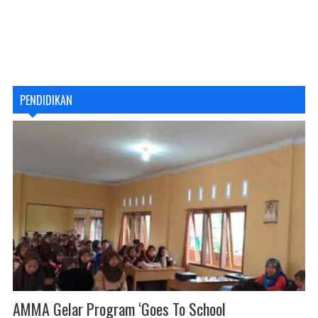
PENDIDIKAN
AMMA Gelar Program ‘Goes To School