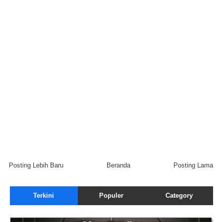
Posting Lebih Baru
Beranda
Posting Lama
Terkini
Populer
Category