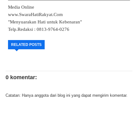
Media Online
www.SwaraHatiRakyat.Com
"Menyuarakan Hati untuk Kebenaran"
Telp.Redaksi : 0813-9764-0276
RELATED POSTS
0 komentar:
Catatan: Hanya anggota dari blog ini yang dapat mengirim komentar.