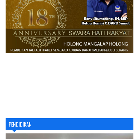
PENDIDIKAN