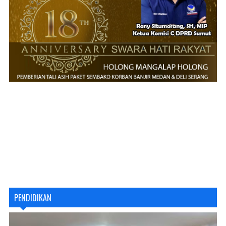
PENDIDIKAN