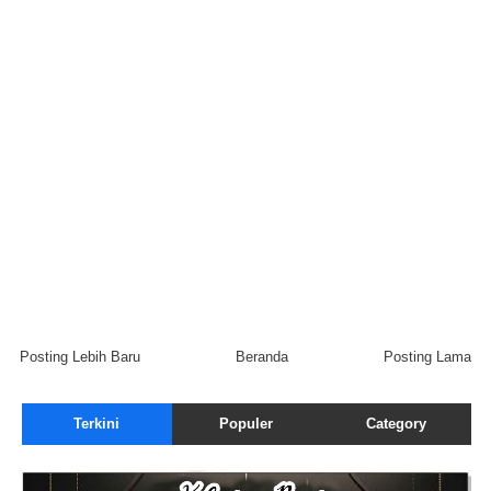
Posting Lebih Baru
Beranda
Posting Lama
Terkini
Populer
Category