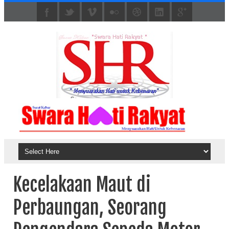
Kecelakaan Maut di
Perbaungan, Seorang