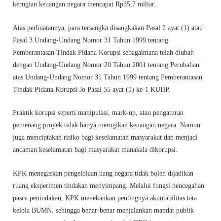
kerugian keuangan negara mencapai Rp35,7 miliar.
Atas perbuatannya, para tersangka disangkakan Pasal 2 ayat (1) atau
Pasal 3 Undang-Undang Nomor 31 Tahun 1999 tentang
Pemberantasan Tindak Pidana Korupsi sebagaimana telah diubah
dengan Undang-Undang Nomor 20 Tahun 2001 tentang Perubahan
atas Undang-Undang Nomor 31 Tahun 1999 tentang Pemberantasan
Tindak Pidana Korupsi Jo Pasal 55 ayat (1) ke-1 KUHP.
Praktik korupsi seperti manipulasi, mark-up, atau pengaturan
pemenang proyek tidak hanya merugikan keuangan negara. Namun
juga menciptakan risiko bagi keselamatan masyarakat dan menjadi
ancaman keselamatan bagi masyarakat manakala dikorupsi.
KPK menegaskan pengelolaan uang negara tidak boleh dijadikan
ruang eksperimen tindakan menyimpang. Melalui fungsi pencegahan
pasca penindakan, KPK menekankan pentingnya akuntabilitas tata
kelola BUMN, sehingga benar-benar menjalankan mandat publik