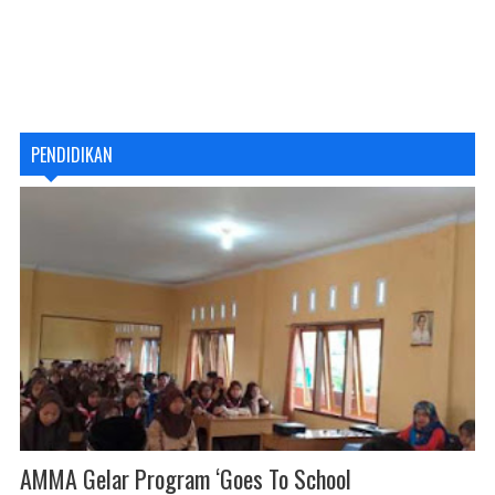
PENDIDIKAN
AMMA Gelar Program ‘Goes To School