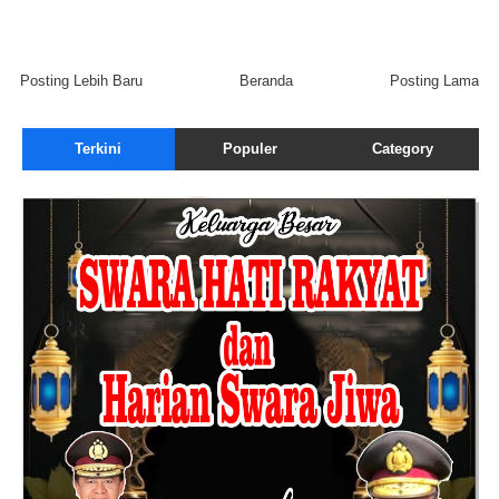
Posting Lebih Baru
Beranda
Posting Lama
Terkini
Populer
Category