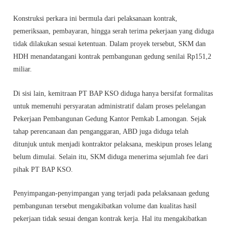
Konstruksi perkara ini bermula dari pelaksanaan kontrak,
pemeriksaan, pembayaran, hingga serah terima pekerjaan yang diduga
tidak dilakukan sesuai ketentuan. Dalam proyek tersebut, SKM dan
HDH menandatangani kontrak pembangunan gedung senilai Rp151,2
miliar.
Di sisi lain, kemitraan PT BAP KSO diduga hanya bersifat formalitas
untuk memenuhi persyaratan administratif dalam proses pelelangan
Pekerjaan Pembangunan Gedung Kantor Pemkab Lamongan. Sejak
tahap perencanaan dan penganggaran, ABD juga diduga telah
ditunjuk untuk menjadi kontraktor pelaksana, meskipun proses lelang
belum dimulai. Selain itu, SKM diduga menerima sejumlah fee dari
pihak PT BAP KSO.
Penyimpangan-penyimpangan yang terjadi pada pelaksanaan gedung
pembangunan tersebut mengakibatkan volume dan kualitas hasil
pekerjaan tidak sesuai dengan kontrak kerja. Hal itu mengakibatkan