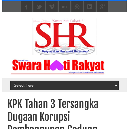
KPK Tahan 3 Tersangka
Dugaan Korupsi