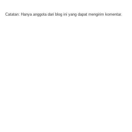
Catatan: Hanya anggota dari blog ini yang dapat mengirim komentar.