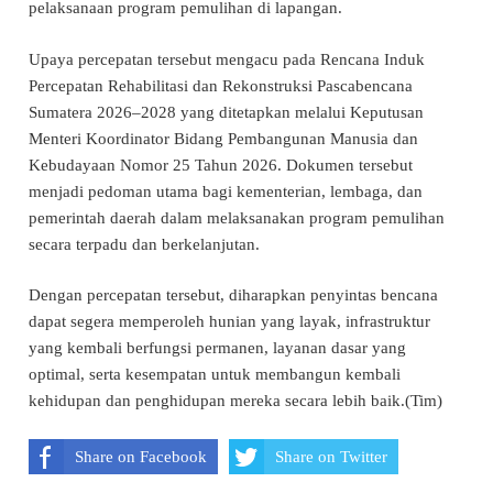
pelaksanaan program pemulihan di lapangan.
Upaya percepatan tersebut mengacu pada Rencana Induk
Percepatan Rehabilitasi dan Rekonstruksi Pascabencana
Sumatera 2026–2028 yang ditetapkan melalui Keputusan
Menteri Koordinator Bidang Pembangunan Manusia dan
Kebudayaan Nomor 25 Tahun 2026. Dokumen tersebut
menjadi pedoman utama bagi kementerian, lembaga, dan
pemerintah daerah dalam melaksanakan program pemulihan
secara terpadu dan berkelanjutan.
Dengan percepatan tersebut, diharapkan penyintas bencana
dapat segera memperoleh hunian yang layak, infrastruktur
yang kembali berfungsi permanen, layanan dasar yang
optimal, serta kesempatan untuk membangun kembali
kehidupan dan penghidupan mereka secara lebih baik.(Tim)
Share on Facebook
Share on Twitter