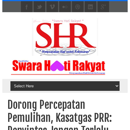
Dorong Percepatan
Pemulihan, Kasatgas PRR: