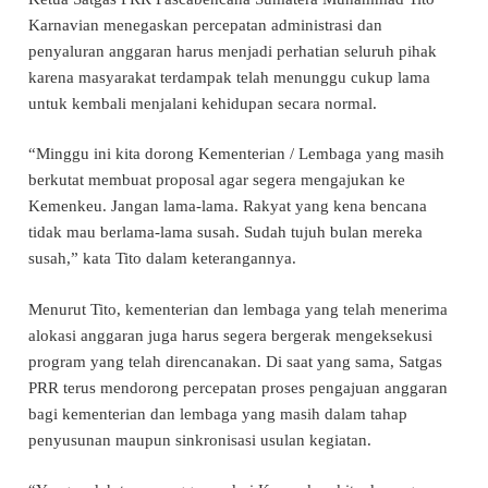
Karnavian menegaskan percepatan administrasi dan
penyaluran anggaran harus menjadi perhatian seluruh pihak
karena masyarakat terdampak telah menunggu cukup lama
untuk kembali menjalani kehidupan secara normal.
“Minggu ini kita dorong Kementerian / Lembaga yang masih
berkutat membuat proposal agar segera mengajukan ke
Kemenkeu. Jangan lama-lama. Rakyat yang kena bencana
tidak mau berlama-lama susah. Sudah tujuh bulan mereka
susah,” kata Tito dalam keterangannya.
Menurut Tito, kementerian dan lembaga yang telah menerima
alokasi anggaran juga harus segera bergerak mengeksekusi
program yang telah direncanakan. Di saat yang sama, Satgas
PRR terus mendorong percepatan proses pengajuan anggaran
bagi kementerian dan lembaga yang masih dalam tahap
penyusunan maupun sinkronisasi usulan kegiatan.