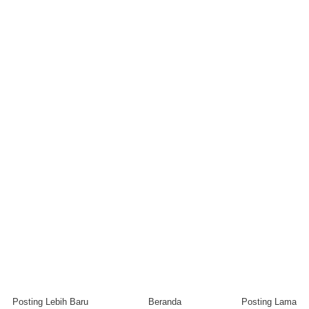
Posting Lebih Baru
Beranda
Posting Lama