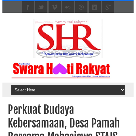
Perkuat Budaya
Kebersamaan, Desa Pamah