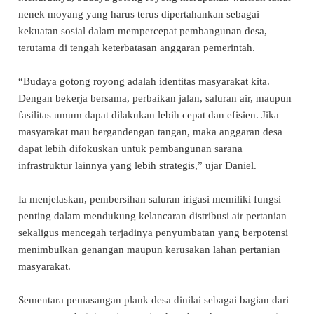
nenek moyang yang harus terus dipertahankan sebagai
kekuatan sosial dalam mempercepat pembangunan desa,
terutama di tengah keterbatasan anggaran pemerintah.
“Budaya gotong royong adalah identitas masyarakat kita.
Dengan bekerja bersama, perbaikan jalan, saluran air, maupun
fasilitas umum dapat dilakukan lebih cepat dan efisien. Jika
masyarakat mau bergandengan tangan, maka anggaran desa
dapat lebih difokuskan untuk pembangunan sarana
infrastruktur lainnya yang lebih strategis,” ujar Daniel.
Ia menjelaskan, pembersihan saluran irigasi memiliki fungsi
penting dalam mendukung kelancaran distribusi air pertanian
sekaligus mencegah terjadinya penyumbatan yang berpotensi
menimbulkan genangan maupun kerusakan lahan pertanian
masyarakat.
Sementara pemasangan plank desa dinilai sebagai bagian dari