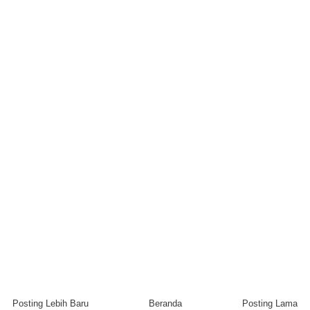
Posting Lebih Baru
Beranda
Posting Lama