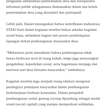
penguatan administrasi pemerintahan desa dan transparansi
informasi publik sebagaimana diamanatkan dalam tata kelola
pemerintahan desa yang akuntabel dan partisipatif.
Lebih jauh, Daniel menegaskan bahwa keterlibatan mahasiswa
STAIS Dairi dalam kegiatan tersebut bukan sekadar kegiatan
sosial biasa, melainkan bagian dari proses pembelajaran
lapangan terkait pembangunan masyarakat desa.
“Mahasiswa perlu memahami bahwa pembangunan tidak
hanya berbicara teori di ruang kuliah, tetapi juga menyangkut
pengabdian, kepedulian sosial, serta bagaimana menjaga dan
merawat aset desa bersama masyarakat,” tambahnya.
Kegiatan tersebut juga menjadi ruang edukasi mengenai
pentingnya partisipasi masyarakat dalam pembangunan
berkelanjutan berbasis komunitas. Dalam perspektif
pembangunan sosial, gotong royong dipandang sebagai modal
sosial (social capital) yang mampu memperkuat solidaritas,