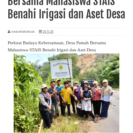
Bersama Mahasiswa STAIS
Benahi Irigasi dan Aset Desa
swarahatirakyat
20.5.26
Perkuat Budaya Kebersamaan, Desa Pamah Bersama
Mahasiswa STAIS Benahi Irigasi dan Aset Desa