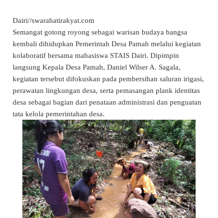
Dairi//swarahatirakyat.com
Semangat gotong royong sebagai warisan budaya bangsa
kembali dihidupkan Pemerintah Desa Pamah melalui kegiatan
kolaboratif bersama mahasiswa STAIS Dairi. Dipimpin
langsung Kepala Desa Pamah, Daniel Wilser A. Sagala,
kegiatan tersebut difokuskan pada pembersihan saluran irigasi,
perawatan lingkungan desa, serta pemasangan plank identitas
desa sebagai bagian dari penataan administrasi dan penguatan
tata kelola pemerintahan desa.