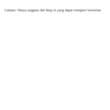
Catatan: Hanya anggota dari blog ini yang dapat mengirim komentar.