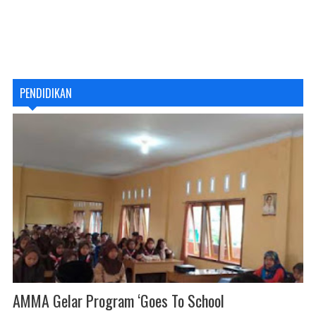
PENDIDIKAN
AMMA Gelar Program ‘Goes To School