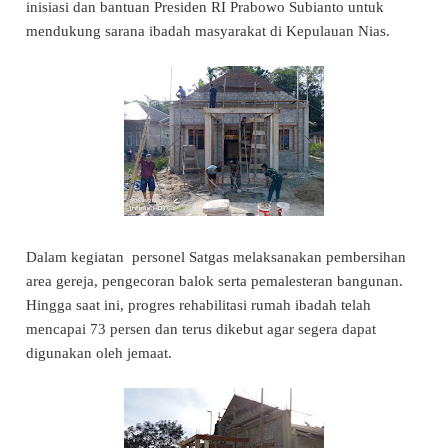
inisiasi dan bantuan Presiden RI Prabowo Subianto untuk
mendukung sarana ibadah masyarakat di Kepulauan Nias.
Dalam kegiatan personel Satgas melaksanakan pembersihan
area gereja, pengecoran balok serta pemalesteran bangunan.
Hingga saat ini, progres rehabilitasi rumah ibadah telah
mencapai 73 persen dan terus dikebut agar segera dapat
digunakan oleh jemaat.