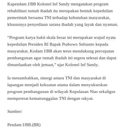
Kapendam I/BB Kolonel Inf Sandy mengatakan program
rehabilitasi rumah ibadah itu merupakan bentuk kepedulian
pemerintah bersama TNI terhadap kebutuhan masyarakat,
khususnya penyediaan sarana ibadah yang layak dan nyaman.
“Program karya bakti skala besar ini merupakan wujud nyata
kepedulian Presiden RI Bapak Prabowo Subianto kepada
masyarakat. Kodam I/BB akan terus mendukung percepatan
pembangunan agar rumah ibadah ini segera selesai dan dapat
dimanfaatkan oleh jemaat,” ujar Kolonel Inf Sandy.
Ia menambahkan, sinergi antara TNI dan masyarakat di
lapangan menjadi kekuatan utama dalam menyukseskan
program pembangunan di wilayah Kepulauan Nias sekaligus
mempererat kemanunggalan TNI dengan rakyat.
Sumber:
Pendam I/BB.(BR)