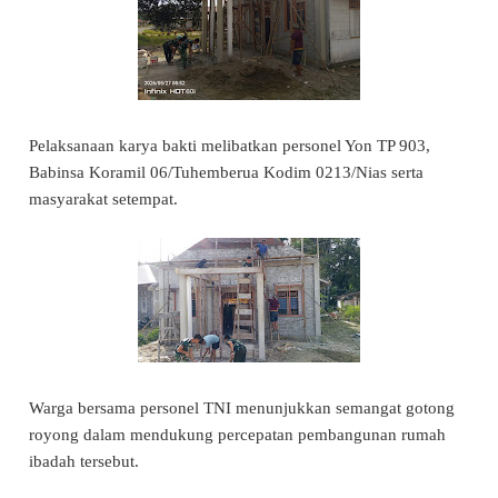
Pelaksanaan karya bakti melibatkan personel Yon TP 903,
Babinsa Koramil 06/Tuhemberua Kodim 0213/Nias serta
masyarakat setempat.
Warga bersama personel TNI menunjukkan semangat gotong
royong dalam mendukung percepatan pembangunan rumah
ibadah tersebut.