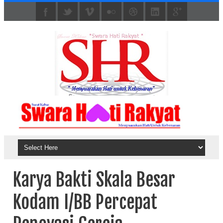
Karya Bakti Skala Besar
Kodam I/BB Percepat