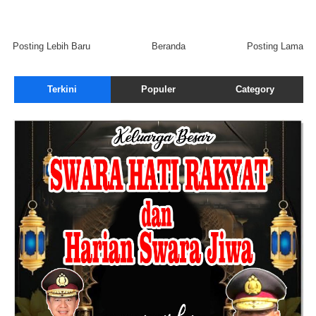
Posting Lebih Baru
Beranda
Posting Lama
Terkini
Populer
Category